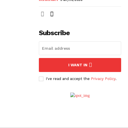
Subscribe
I WANT IN
I've read and accept the
Privacy Policy
.