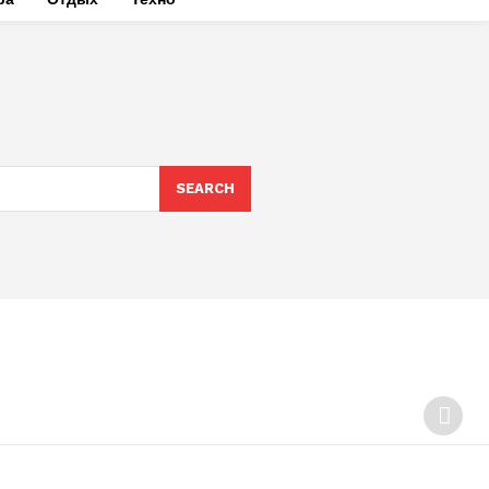
SEARCH