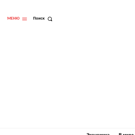
МЕНЮ
Поиск
Экономика
В мире