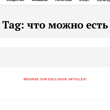
Tag:
что можно есть
BROWSE OUR EXCLUSIVE ARTICLES!