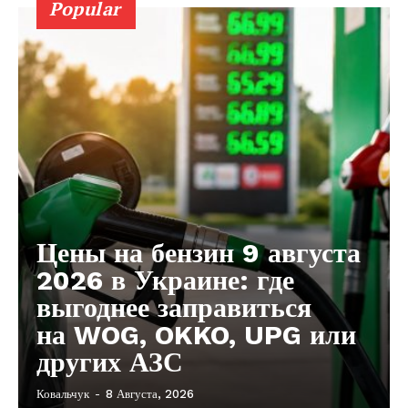
Popular
Цены на бензин 9 августа
2026 в Украине: где
выгоднее заправиться
на WOG, OKKO, UPG или
других АЗС
Ковальчук
-
8 Августа, 2026