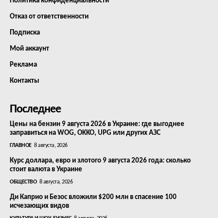
Политика конфиденциальности
Отказ от ответственности
Подписка
Мой аккаунт
Реклама
Контакты
Последнее
Цены на бензин 9 августа 2026 в Украине: где выгоднее
заправиться на WOG, OKKO, UPG или других АЗС
ГЛАВНОЕ
8 августа, 2026
Курс доллара, евро и злотого 9 августа 2026 года: сколько
стоит валюта в Украине
ОБЩЕСТВО
8 августа, 2026
Ди Каприо и Безос вложили $200 млн в спасение 100
исчезающих видов