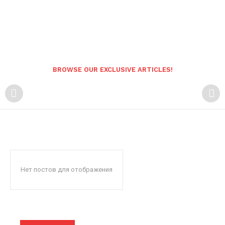
BROWSE OUR EXCLUSIVE ARTICLES!
Нет постов для отображения