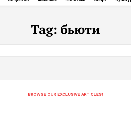
Tag:
бьюти
BROWSE OUR EXCLUSIVE ARTICLES!