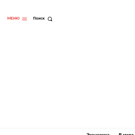
МЕНЮ
Поиск
Экономика
В мире