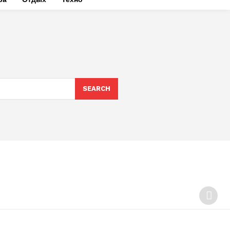
SEARCH