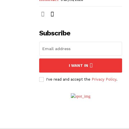
Subscribe
I WANT IN
I've read and accept the
Privacy Policy
.