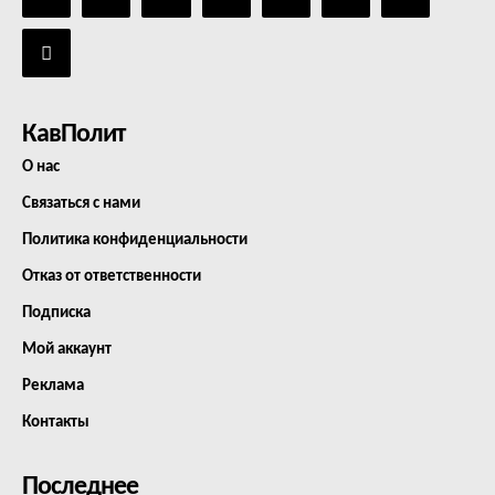
КавПолит
О нас
Связаться с нами
Политика конфиденциальности
Отказ от ответственности
Подписка
Мой аккаунт
Реклама
Контакты
Последнее