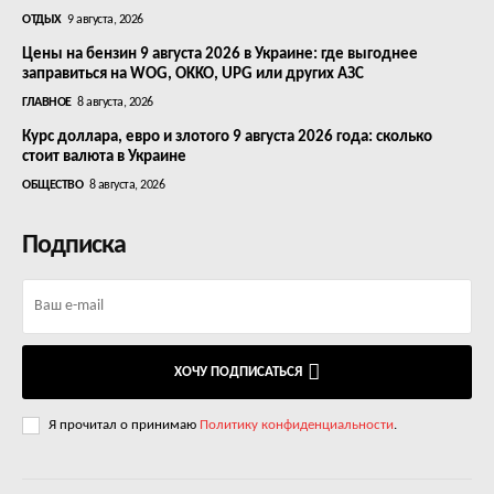
ОТДЫХ
9 августа, 2026
Цены на бензин 9 августа 2026 в Украине: где выгоднее
заправиться на WOG, OKKO, UPG или других АЗС
ГЛАВНОЕ
8 августа, 2026
Курс доллара, евро и злотого 9 августа 2026 года: сколько
стоит валюта в Украине
ОБЩЕСТВО
8 августа, 2026
Подписка
ХОЧУ ПОДПИСАТЬСЯ
Я прочитал о принимаю
Политику конфиденциальности
.