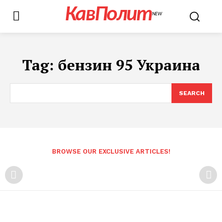
КавПолит
NEW
Tag:
бензин 95 Украина
SEARCH
BROWSE OUR EXCLUSIVE ARTICLES!