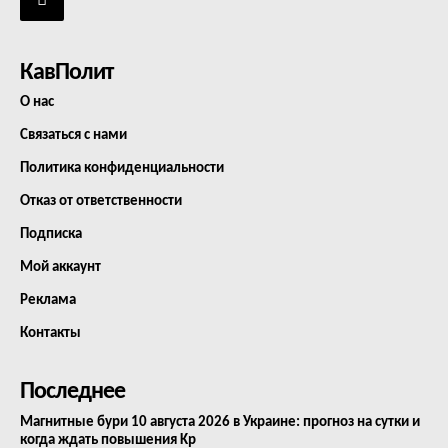
КавПолит
О нас
Связаться с нами
Политика конфиденциальности
Отказ от ответственности
Подписка
Мой аккаунт
Реклама
Контакты
Последнее
Магнитные бури 10 августа 2026 в Украине: прогноз на сутки и
когда ждать повышения Kp