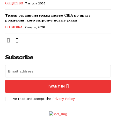
ОБЩЕСТВО
7 августа, 2026
Трамп ограничил гражданство США по праву
рождения: кого затронут новые указы
ПОЛИТИКА
7 августа, 2026
Subscribe
ПОДПИСАТЬСЯ СЕЙЧАС
I WANT IN
I've read and accept the
Privacy Policy
.
О нас
Связаться с нами