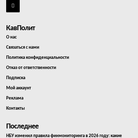
КавПолит
О нас
Связаться с нами
Политика конфиденциальности
Отказ от ответственности
Подписка
Мой аккаунт
Реклама
Контакты
Последнее
НБУ изменил правила финмониторинга в 2026 году: какие