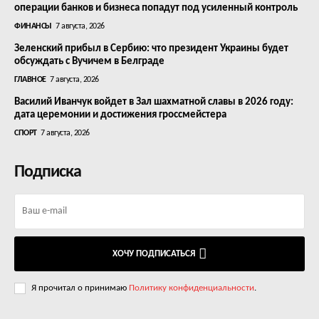
операции банков и бизнеса попадут под усиленный контроль
ФИНАНСЫ
7 августа, 2026
Зеленский прибыл в Сербию: что президент Украины будет
обсуждать с Вучичем в Белграде
ГЛАВНОЕ
7 августа, 2026
Василий Иванчук войдет в Зал шахматной славы в 2026 году:
дата церемонии и достижения гроссмейстера
СПОРТ
7 августа, 2026
Подписка
ХОЧУ ПОДПИСАТЬСЯ
Я прочитал о принимаю
Политику конфиденциальности
.