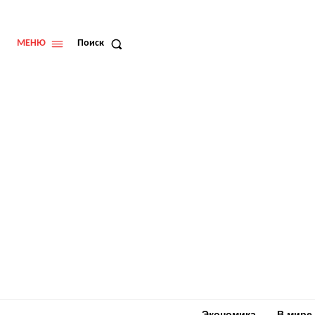
МЕНЮ
Поиск
Экономика
В мире