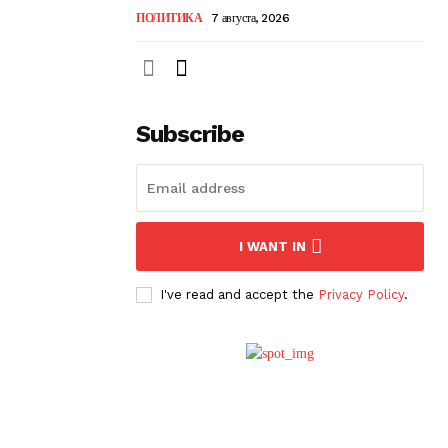
ПОЛИТИКА
7 августа, 2026
Subscribe
I WANT IN
I've read and accept the
Privacy Policy
.