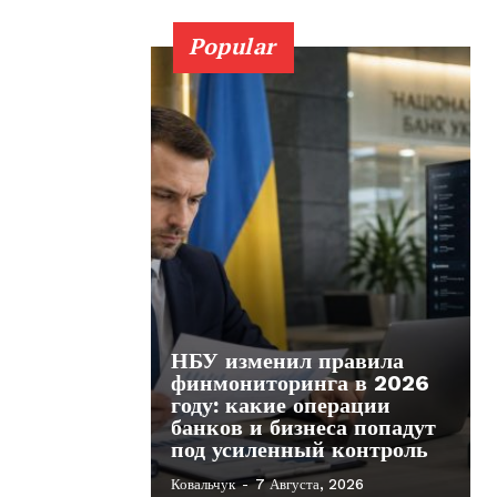
Popular
НБУ изменил правила
финмониторинга в 2026
году: какие операции
банков и бизнеса попадут
под усиленный контроль
Ковальчук
-
7 Августа, 2026