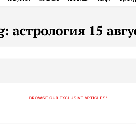
g:
астрология 15 авгу
BROWSE OUR EXCLUSIVE ARTICLES!