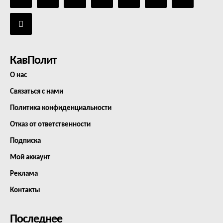
КавПолит
О нас
Связаться с нами
Политика конфиденциальности
Отказ от ответственности
Подписка
Мой аккаунт
Реклама
Контакты
Последнее