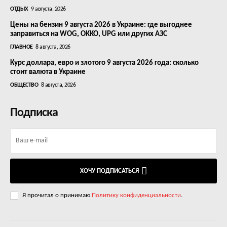
ОТДЫХ
9 августа, 2026
Цены на бензин 9 августа 2026 в Украине: где выгоднее
заправиться на WOG, OKKO, UPG или других АЗС
ГЛАВНОЕ
8 августа, 2026
Курс доллара, евро и злотого 9 августа 2026 года: сколько
стоит валюта в Украине
ОБЩЕСТВО
8 августа, 2026
Подписка
ХОЧУ ПОДПИСАТЬСЯ
Я прочитал о принимаю
Политику конфиденциальности
.