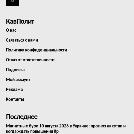
КавПолит
О нас
Связаться с нами
Политика конфиденциальности
Отказ от ответственности
Подписка
Мой аккаунт
Реклама
Контакты
Последнее
Магнитные бури 10 августа 2026 в Украине: прогноз на сутки и
когда ждать повышения Kp