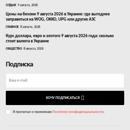
ОТДЫХ
9 августа, 2026
Цены на бензин 9 августа 2026 в Украине: где выгоднее
заправиться на WOG, OKKO, UPG или других АЗС
ГЛАВНОЕ
8 августа, 2026
Курс доллара, евро и злотого 9 августа 2026 года: сколько
стоит валюта в Украине
ОБЩЕСТВО
8 августа, 2026
Подписка
ХОЧУ ПОДПИСАТЬСЯ
Я прочитал о принимаю
Политику конфиденциальности
.