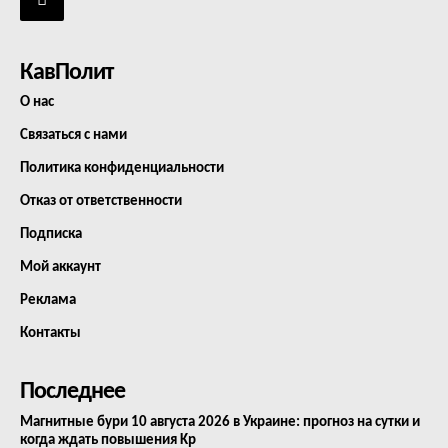
КавПолит
О нас
Связаться с нами
Политика конфиденциальности
Отказ от ответственности
Подписка
Мой аккаунт
Реклама
Контакты
Последнее
Магнитные бури 10 августа 2026 в Украине: прогноз на сутки и
когда ждать повышения Kp