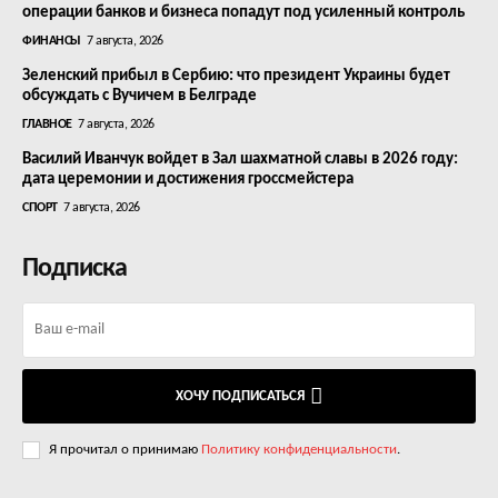
операции банков и бизнеса попадут под усиленный контроль
ФИНАНСЫ
7 августа, 2026
Зеленский прибыл в Сербию: что президент Украины будет
обсуждать с Вучичем в Белграде
ГЛАВНОЕ
7 августа, 2026
Василий Иванчук войдет в Зал шахматной славы в 2026 году:
дата церемонии и достижения гроссмейстера
СПОРТ
7 августа, 2026
Подписка
ХОЧУ ПОДПИСАТЬСЯ
Я прочитал о принимаю
Политику конфиденциальности
.