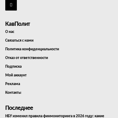
КавПолит
О нас
Связаться с нами
Политика конфиденциальности
Отказ от ответственности
Подписка
Мой аккаунт
Реклама
Контакты
Последнее
НБУ изменил правила финмониторинга в 2026 году: какие