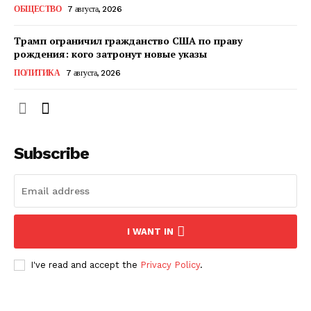
ОБЩЕСТВО
7 августа, 2026
Трамп ограничил гражданство США по праву
рождения: кого затронут новые указы
ПОЛИТИКА
7 августа, 2026
Subscribe
ПОДПИСАТЬСЯ СЕЙЧАС
I WANT IN
I've read and accept the
Privacy Policy
.
О нас
Связаться с нами