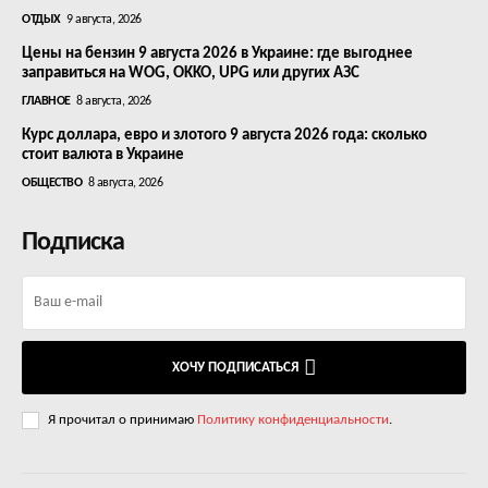
ОТДЫХ
9 августа, 2026
Цены на бензин 9 августа 2026 в Украине: где выгоднее
заправиться на WOG, OKKO, UPG или других АЗС
ГЛАВНОЕ
8 августа, 2026
Курс доллара, евро и злотого 9 августа 2026 года: сколько
стоит валюта в Украине
ОБЩЕСТВО
8 августа, 2026
Подписка
ХОЧУ ПОДПИСАТЬСЯ
Я прочитал о принимаю
Политику конфиденциальности
.