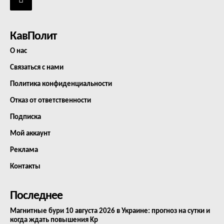
КавПолит
О нас
Связаться с нами
Политика конфиденциальности
Отказ от ответственности
Подписка
Мой аккаунт
Реклама
Контакты
Последнее
Магнитные бури 10 августа 2026 в Украине: прогноз на сутки и
когда ждать повышения Kp