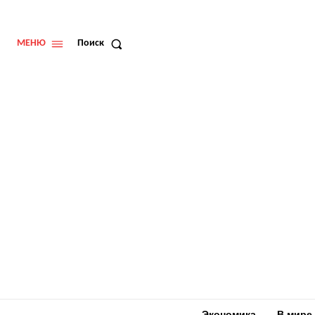
МЕНЮ
Поиск
Экономика
В мире