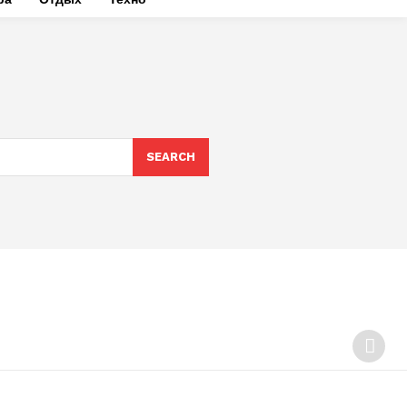
SEARCH