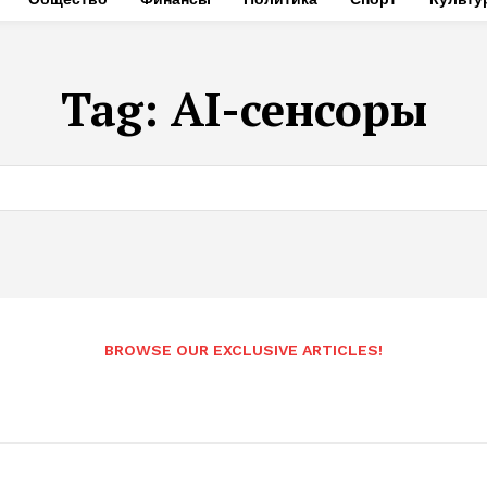
Tag:
AI-сенсоры
BROWSE OUR EXCLUSIVE ARTICLES!