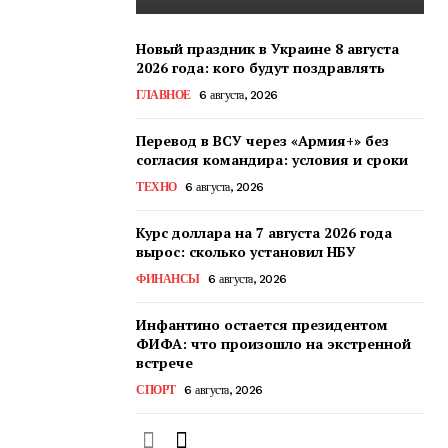
Новый праздник в Украине 8 августа
2026 года: кого будут поздравлять
ГЛАВНОЕ
6 августа, 2026
Перевод в ВСУ через «Армия+» без
согласия командира: условия и сроки
ТЕХНО
6 августа, 2026
Курс доллара на 7 августа 2026 года
вырос: сколько установил НБУ
ФИНАНСЫ
6 августа, 2026
Инфантино остается президентом
ФИФА: что произошло на экстренной
встрече
СПОРТ
6 августа, 2026