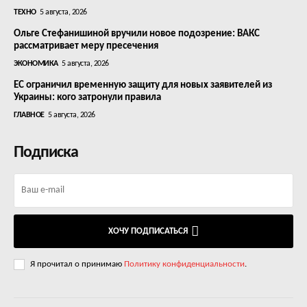
ТЕХНО
5 августа, 2026
Ольге Стефанишиной вручили новое подозрение: ВАКС
рассматривает меру пресечения
ЭКОНОМИКА
5 августа, 2026
ЕС ограничил временную защиту для новых заявителей из
Украины: кого затронули правила
ГЛАВНОЕ
5 августа, 2026
Подписка
ХОЧУ ПОДПИСАТЬСЯ
Я прочитал о принимаю
Политику конфиденциальности
.