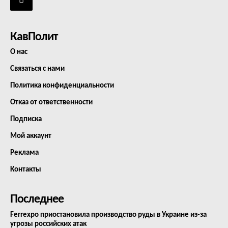
КавПолит
О нас
Связаться с нами
Политика конфиденциальности
Отказ от ответственности
Подписка
Мой аккаунт
Реклама
Контакты
Последнее
Ferrexpo приостановила производство руды в Украине из-за
угрозы российских атак