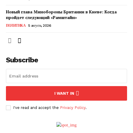
Новый глава Минобороны Британии в Киеве: Когда
пройдет следующий «Рамштайн»
ПОЛИТИКА
5 августа, 2026
Subscribe
ПОДПИСАТЬСЯ СЕЙЧАС
I WANT IN
I've read and accept the
Privacy Policy
.
О нас
Связаться с нами
Политика конфиденциальности