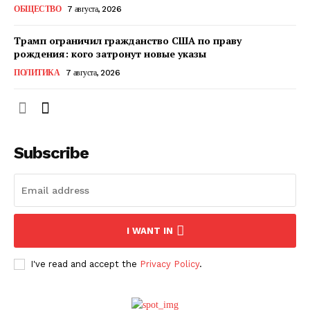
ОБЩЕСТВО
7 августа, 2026
Трамп ограничил гражданство США по праву
рождения: кого затронут новые указы
ПОЛИТИКА
7 августа, 2026
Subscribe
ПОДПИСАТЬСЯ СЕЙЧАС
I WANT IN
I've read and accept the
Privacy Policy
.
О нас
Связаться с нами