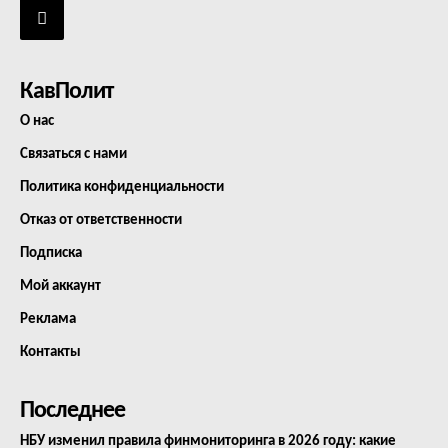
КавПолит
О нас
Связаться с нами
Политика конфиденциальности
Отказ от ответственности
Подписка
Мой аккаунт
Реклама
Контакты
Последнее
НБУ изменил правила финмониторинга в 2026 году: какие