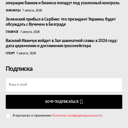
операции банков и бизнеса попадут под усиленный контроль
ФИНАНСЫ
7 августа, 2026
Зеленский прибыл в Сербию: что президент Украины будет
обсуждать с Вучичем в Белграде
ГЛАВНОЕ
7 августа, 2026
Василий Иванчук войдет в Зал шахматной славы в 2026 году:
дата церемонии и достижения гроссмейстера
СПОРТ
7 августа, 2026
Подписка
ХОЧУ ПОДПИСАТЬСЯ
Я прочитал о принимаю
Политику конфиденциальности
.