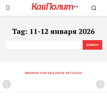
КавПолит
NEW
Tag:
11-12 января 2026
SEARCH
BROWSE OUR EXCLUSIVE ARTICLES!