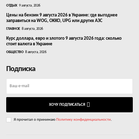
ОТДЫХ
9 августа, 2026
Цены на бензин 9 августа 2026 в Украине: где выгоднее
заправиться на WOG, OKKO, UPG или других АЗС
ГЛАВНОЕ
8 августа, 2026
Курс доллара, евро и злотого 9 августа 2026 года: сколько
стоит валюта в Украине
ОБЩЕСТВО
8 августа, 2026
Подписка
ХОЧУ ПОДПИСАТЬСЯ
Я прочитал о принимаю
Политику конфиденциальности
.