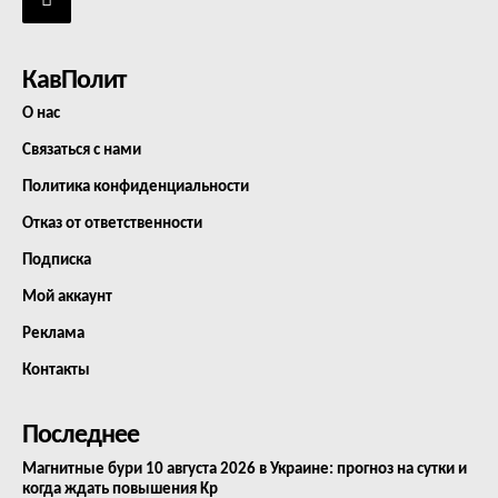
КавПолит
О нас
Связаться с нами
Политика конфиденциальности
Отказ от ответственности
Подписка
Мой аккаунт
Реклама
Контакты
Последнее
Магнитные бури 10 августа 2026 в Украине: прогноз на сутки и
когда ждать повышения Kp