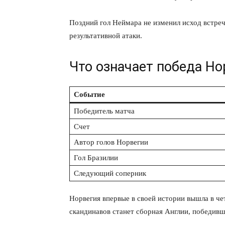
Поздний гол Неймара не изменил исход встреч
результативной атаки.
Что означает победа Но
Событие
Победитель матча
Счет
Автор голов Норвегии
Гол Бразилии
Следующий соперник
Норвегия впервые в своей истории вышла в 
скандинавов станет сборная Англии, победивш