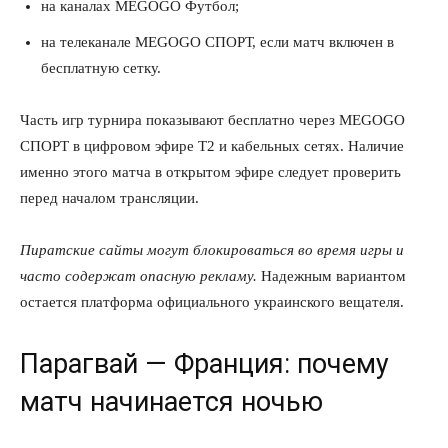
на каналах MEGOGO Футбол;
на телеканале MEGOGO СПОРТ, если матч включен в
бесплатную сетку.
Часть игр турнира показывают бесплатно через MEGOGO
СПОРТ в цифровом эфире Т2 и кабельных сетях. Наличие
именно этого матча в открытом эфире следует проверить
перед началом трансляции.
Пиратские сайты могут блокироваться во время игры и
часто содержат опасную рекламу.
Надежным вариантом
остается платформа официального украинского вещателя.
Парагвай — Франция: почему
матч начинается ночью