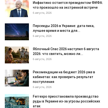
Инфантино остается президентом ФИФА:
что произошло на экстренной встрече
6 августа, 2026
Персеиды 2026 в Украине: дата пика,
лучшее время и места для...
6 августа, 2026
Яблочный Спас 2026 наступил 6 августа
2026: что святить, можно ли...
6 августа, 2026
Рекомендации на бюджет 2026 уже в
кабинетах: как проверить результат
поступления
6 августа, 2026
Ferrexpo приостановила производство
руды в Украине из-за угрозы российских
атак