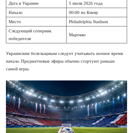
Дата в Украине
5 июля 2026 года
Начало
00:00 по Киеву
Место
Philadelphia Stadium
Следующий соперник
Марокко
победителя
Украинским болельщикам следует учитывать ночное время
начала. Предматчевые эфиры обычно стартуют раньше
самой игры.