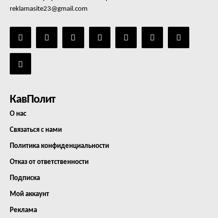
reklamasite23@gmail.com
КавПолит
О нас
Связаться с нами
Политика конфиденциальности
Отказ от ответственности
Подписка
Мой аккаунт
Реклама