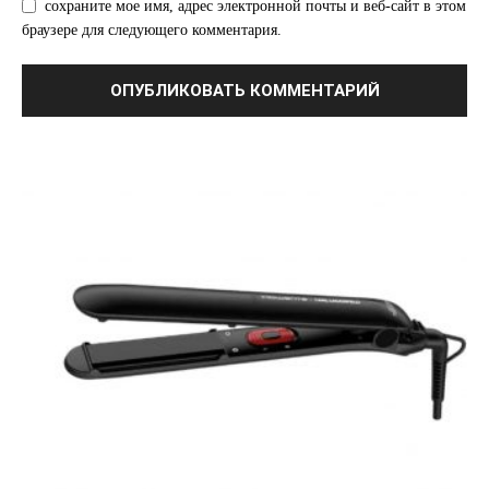
сохраните мое имя, адрес электронной почты и веб-сайт в этом
браузере для следующего комментария.