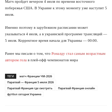
Матч пройдет вечером 4 июля по времени восточного
побережья США. В Украине к этому моменту уже наступит 5
июля.
Именно поэтому в зарубежном расписании может
указываться 4 июля, а в украинской программе трансляций —
5 июля. Корректное время начала для Украины — 00:00.
Ранее мы писали о том, что
Роналду стал самым возрастным
автором гола
в плей-офф чемпионатов мира
ТЕГИ
матч Франции ЧМ-2026
Парагвай — Франция 5 июля 2026
Парагвай Франция где смотреть
Парагвай Франция онлайн
футбол сегодня Украина