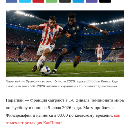
Парагвай — Франция сыграют 5 июля 2026 года в 00:00 по Киеву. Где
смотреть матч ЧМ-2026 онлайн в Украине и кто покажет трансляцию.
Парагвай — Франция сыграют в 1/8 финала чемпионата мира
по футболу в ночь на 5 июля 2026 года. Матч пройдет в
Филадельфии и начнется в 00:00 по киевскому времени,
как
отмечает редакция КавПолит
.