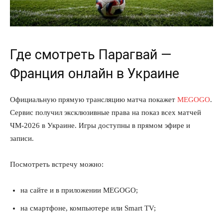
Где смотреть Парагвай —
Франция онлайн в Украине
Официальную прямую трансляцию матча покажет
MEGOGO
.
Сервис получил эксклюзивные права на показ всех матчей
ЧМ-2026 в Украине. Игры доступны в прямом эфире и
записи.
Посмотреть встречу можно:
на сайте и в приложении MEGOGO;
на смартфоне, компьютере или Smart TV;