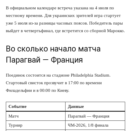
В официальном календаре встреча указана на 4 июля по
местному времени. Для украинских зрителей игра стартует
уже 5 июля из-за разницы часовых поясов. Победитель пары
выйдет в четвертьфинал, где встретится со сборной Марокко.
Во сколько начало матча
Парагвай — Франция
Поединок состоится на стадионе Philadelphia Stadium.
Стартовый свисток прозвучит в 17:00 по времени
Филадельфии и в 00:00 по Киеву.
Событие
Данные
Матч
Парагвай — Франция
Турнир
ЧМ-2026, 1/8 финала