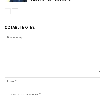
ОСТАВЬТЕ ОТВЕТ
КавПолит