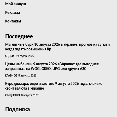
Мой аккаунт
Реклама
Контакты
Последнее
Магнитные бури 10 августа 2026 в Украине: прогноз на сутки и
когда ждать повышения Kp
ОТДЫХ
9 августа, 2026
Цены на бензин 9 августа 2026 в Украине: где выгоднее
заправиться на WOG, OKKO, UPG или других АЗС
ГЛАВНОЕ
8 августа, 2026
Курс доллара, евро и злотого 9 августа 2026 года: сколько
стоит валюта в Украине
ОБЩЕСТВО
8 августа, 2026
Подписка