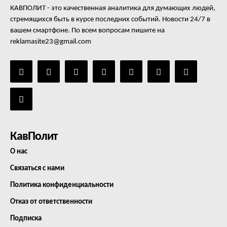
КАВПОЛИТ - это качественная аналитика для думающих людей,
стремящихся быть в курсе последних событий. Новости 24/7 в
вашем смартфоне. По всем вопросам пишите на
reklamasite23@gmail.com
КавПолит
О нас
Связаться с нами
Политика конфиденциальности
Отказ от ответственности
Подписка