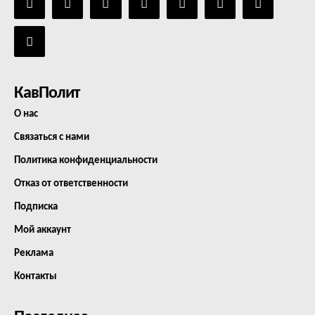
КавПолит
О нас
Связаться с нами
Политика конфиденциальности
Отказ от ответственности
Подписка
Мой аккаунт
Реклама
Контакты