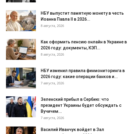
НБУ выпустит памятную монету в честь
Иоанна Павла II в 2026...
8 августа, 2026
Как оформить пенсию онлайн в Украине в
2026 году: документы, КЭП...
8 августа, 2026
НБУ изменил правила финмониторинга в
2026 году: какие операции банков и...
7 августа, 2026
Зеленский прибыл в Сербию: что
президент Украины будет обсуждать с
Вучичем...
7 августа, 2026
Василий Иванчук войдет в Зал