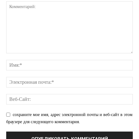
КавПолит
сохраните мое имя, адрес электронной почты и веб-сайт в этом
браузере для следующего комментария.