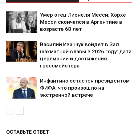
Умер отец Лионеля Месси: Хорхе
Месси скончался в Аргентине в
возрасте 68 лет
Василий Иванчук войдет в Зал
шахматной славы в 2026 году: дата
церемонии и достижения
гроссмейстера
Инфантино остается президентом
ФИФА: что произошло на
экстренной встрече
ОСТАВЬТЕ ОТВЕТ