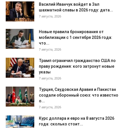
Василий Иванчук войдет в Зал
шахматной славы в 2026 году: дата...
7 августа, 2026
Новые правила бронирования от
мобилизации с 1 сентября 2026 года:
что...
7 августа, 2026
Трамп ограничил гражданство США по
праву рождения: кого затронут новые
указы
7 августа, 2026
Турция, Саудовская Аравия и Пакистан
создали оборонный союз: что известно
о...
7 августа, 2026
Курс доллара и евро на 8 августа 2026
года: сколько стоит...