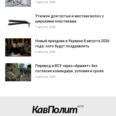
7 августа, 2026
Утюжок для густых и жестких волос с
широкими пластинами
7 августа, 2026
Новый праздник в Украине 8 августа 2026
года: кого будут поздравлять
6 августа, 2026
Перевод в ВСУ через «Армия+» без
согласия командира: условия и сроки
6 августа, 2026
КавПолит
NEW