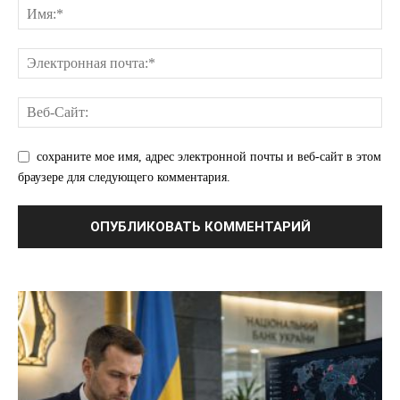
сохраните мое имя, адрес электронной почты и веб-сайт в этом
ПОДПИСАТЬСЯ СЕЙЧАС
браузере для следующего комментария.
О нас
Связаться с нами
Политика конфиденциальности
Отказ от ответственности
Подписка