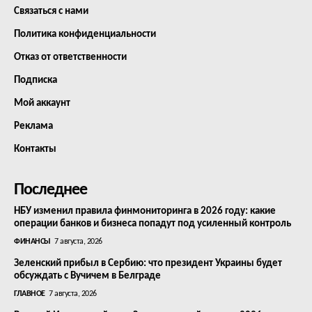
Связаться с нами
Политика конфиденциальности
Отказ от ответственности
Подписка
Мой аккаунт
Реклама
Контакты
Последнее
НБУ изменил правила финмониторинга в 2026 году: какие
операции банков и бизнеса попадут под усиленный контроль
ФИНАНСЫ
7 августа, 2026
Зеленский прибыл в Сербию: что президент Украины будет
обсуждать с Вучичем в Белграде
ГЛАВНОЕ
7 августа, 2026