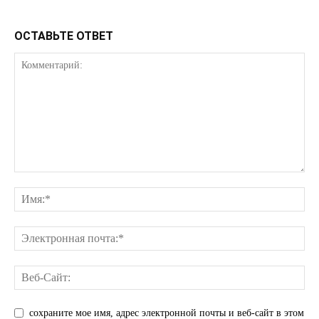
КавПолит
ОСТАВЬТЕ ОТВЕТ
ПОДПИСАТЬСЯ СЕЙЧАС
сохраните мое имя, адрес электронной почты и веб-сайт в этом
О нас