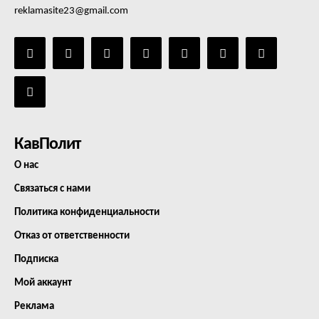
reklamasite23@gmail.com
КавПолит
О нас
Связаться с нами
Политика конфиденциальности
Отказ от ответственности
Подписка
Мой аккаунт
Реклама