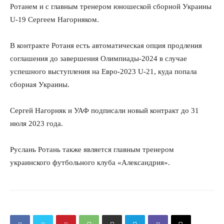
Ротанем и с главным тренером юношеской сборной Украины
U-19 Сергеем Нагорняком.
В контракте Ротаня есть автоматическая опция продления
соглашения до завершения Олимпиады-2024 в случае
успешного выступления на Евро-2023 U-21, куда попала
сборная Украины.
Сергей Нагорняк и УАФ подписали новый контракт до 31
июля 2023 года.
Руслань Ротань также является главным тренером
украинского футбольного клуба «Александрия».