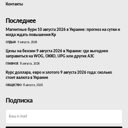
Контакты
Последнее
Магнитные бури 10 августа 2026 в Украине: прогноз на сутки и
когда ждать повышения Kp
ОТДЫХ
9 августа, 2026
Цены на бензин 9 августа 2026 в Украине: где выгоднее
заправиться на WOG, OKKO, UPG или других АЗС
ГЛАВНОЕ
8 августа, 2026
Курс доллара, евро и злотого 9 августа 2026 года: сколько
стоит валюта в Украине
ОБЩЕСТВО
8 августа, 2026
Подписка