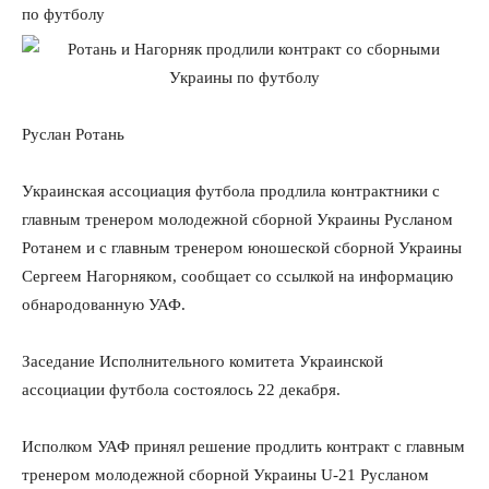
по футболу
Руслан Ротань
Украинская ассоциация футбола продлила контрактники с
главным тренером молодежной сборной Украины Русланом
Ротанем и с главным тренером юношеской сборной Украины
Сергеем Нагорняком, сообщает со ссылкой на информацию
обнародованную УАФ.
Заседание Исполнительного комитета Украинской
ассоциации футбола состоялось 22 декабря.
Исполком УАФ принял решение продлить контракт с главным
тренером молодежной сборной Украины U-21 Русланом