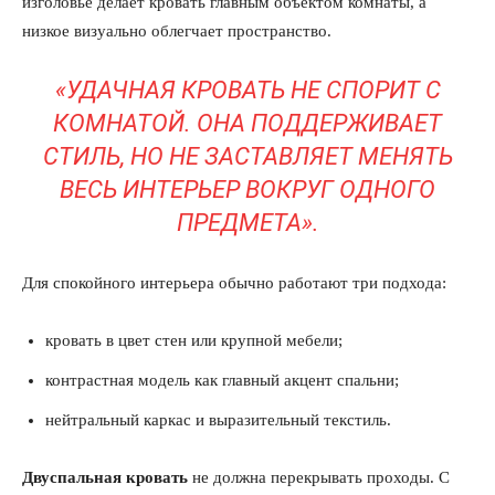
изголовье делает кровать главным объектом комнаты, а
низкое визуально облегчает пространство.
«УДАЧНАЯ КРОВАТЬ НЕ СПОРИТ С
КОМНАТОЙ. ОНА ПОДДЕРЖИВАЕТ
СТИЛЬ, НО НЕ ЗАСТАВЛЯЕТ МЕНЯТЬ
ВЕСЬ ИНТЕРЬЕР ВОКРУГ ОДНОГО
ПРЕДМЕТА».
Для спокойного интерьера обычно работают три подхода:
кровать в цвет стен или крупной мебели;
контрастная модель как главный акцент спальни;
нейтральный каркас и выразительный текстиль.
Двуспальная кровать
не должна перекрывать проходы. С