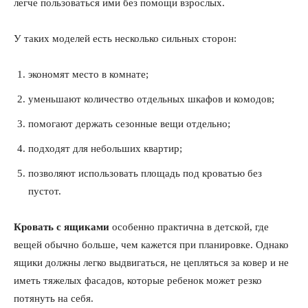
легче пользоваться ими без помощи взрослых.
У таких моделей есть несколько сильных сторон:
экономят место в комнате;
уменьшают количество отдельных шкафов и комодов;
помогают держать сезонные вещи отдельно;
подходят для небольших квартир;
позволяют использовать площадь под кроватью без
пустот.
Кровать с ящиками
особенно практична в детской, где
вещей обычно больше, чем кажется при планировке. Однако
ящики должны легко выдвигаться, не цепляться за ковер и не
иметь тяжелых фасадов, которые ребенок может резко
потянуть на себя.