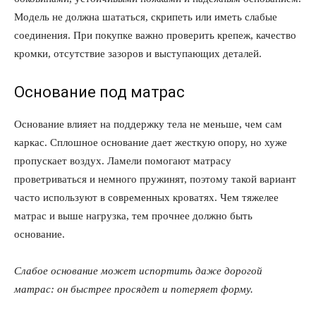
Модель не должна шататься, скрипеть или иметь слабые
соединения. При покупке важно проверить крепеж, качество
кромки, отсутствие зазоров и выступающих деталей.
Основание под матрас
Основание влияет на поддержку тела не меньше, чем сам
каркас. Сплошное основание дает жесткую опору, но хуже
пропускает воздух. Ламели помогают матрасу
проветриваться и немного пружинят, поэтому такой вариант
часто используют в современных кроватях. Чем тяжелее
матрас и выше нагрузка, тем прочнее должно быть
основание.
Слабое основание может испортить даже дорогой
матрас: он быстрее просядет и потеряет форму.