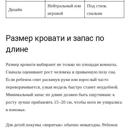
Нейтральный или
Под стиль
Дизайн
игровой
спальни
Размер кровати и запас по
длине
Размер кровати выбирают не только по площади комнаты.
Сначала оценивают рост человека и привычную позу сна.
Если ребенок спит раскинув руки или взрослый часто
переворачивается, узкая модель быстро станет неудобной.
Минимальный запас по длине должен быть ощутимым: к
росту лучше прибавлять 15–20 см, чтобы ноги не упирались
в изножье.
Для детей покупка «впритык» обычно невыгодна. Ребенок