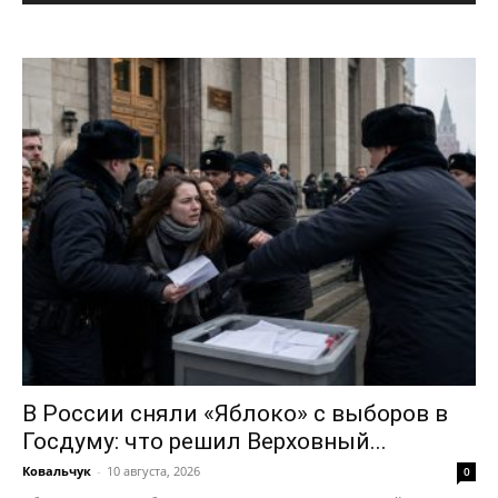
В России сняли «Яблоко» с выборов в
Госдуму: что решил Верховный...
Ковальчук
-
10 августа, 2026
0