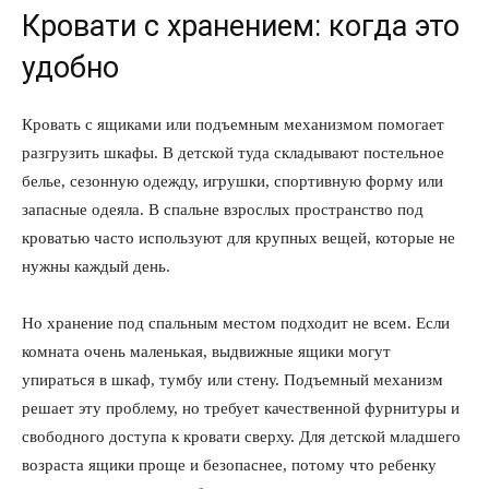
Кровати с хранением: когда это
удобно
Кровать с ящиками или подъемным механизмом помогает
разгрузить шкафы. В детской туда складывают постельное
белье, сезонную одежду, игрушки, спортивную форму или
запасные одеяла. В спальне взрослых пространство под
кроватью часто используют для крупных вещей, которые не
нужны каждый день.
Но хранение под спальным местом подходит не всем. Если
комната очень маленькая, выдвижные ящики могут
упираться в шкаф, тумбу или стену. Подъемный механизм
решает эту проблему, но требует качественной фурнитуры и
свободного доступа к кровати сверху. Для детской младшего
возраста ящики проще и безопаснее, потому что ребенку