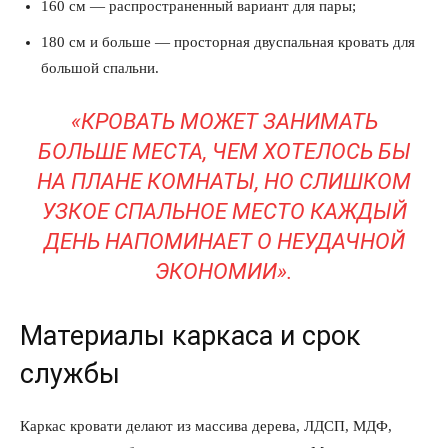
160 см — распространенный вариант для пары;
180 см и больше — просторная двуспальная кровать для
большой спальни.
«КРОВАТЬ МОЖЕТ ЗАНИМАТЬ
БОЛЬШЕ МЕСТА, ЧЕМ ХОТЕЛОСЬ БЫ
НА ПЛАНЕ КОМНАТЫ, НО СЛИШКОМ
УЗКОЕ СПАЛЬНОЕ МЕСТО КАЖДЫЙ
ДЕНЬ НАПОМИНАЕТ О НЕУДАЧНОЙ
ЭКОНОМИИ».
Материалы каркаса и срок
службы
Каркас кровати делают из массива дерева, ЛДСП, МДФ,