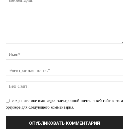
сохраните мое имя, адрес электронной почты и веб-сайт в этом
браузере для следующего комментария.