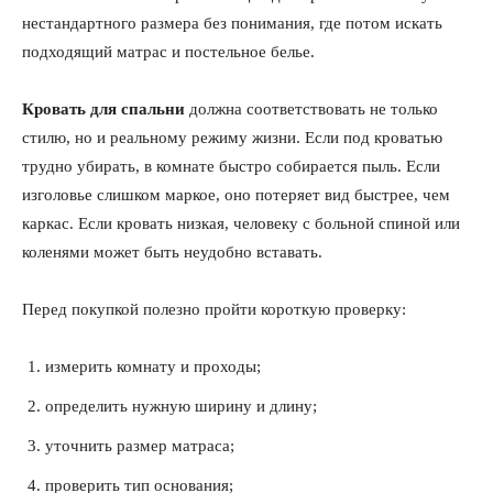
нестандартного размера без понимания, где потом искать
подходящий матрас и постельное белье.
Кровать для спальни
должна соответствовать не только
стилю, но и реальному режиму жизни. Если под кроватью
трудно убирать, в комнате быстро собирается пыль. Если
изголовье слишком маркое, оно потеряет вид быстрее, чем
каркас. Если кровать низкая, человеку с больной спиной или
коленями может быть неудобно вставать.
Перед покупкой полезно пройти короткую проверку:
измерить комнату и проходы;
определить нужную ширину и длину;
уточнить размер матраса;
проверить тип основания;