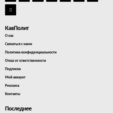
КавПолит
О нас
Связаться с нами
Политика конфиденциальности
Отказ от ответственности
Подписка
Мой аккаунт
Реклама
Контакты
Последнее