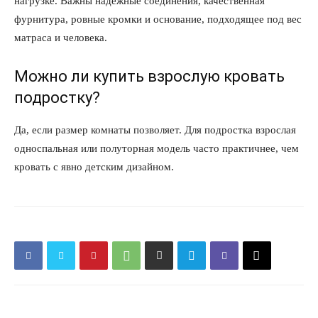
нагрузке. Важны надежные соединения, качественная
фурнитура, ровные кромки и основание, подходящее под вес
матраса и человека.
Можно ли купить взрослую кровать
подростку?
Да, если размер комнаты позволяет. Для подростка взрослая
односпальная или полуторная модель часто практичнее, чем
кровать с явно детским дизайном.