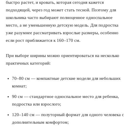
быстро растет, и кровать, которая сегодня кажется
подходящей, через год может стать тесной. Поэтому для
школьника часто выбирают полноценное односпальное
место, а не уменьшенную детскую модель. Для подростка
уже разумнее рассматривать взрослые размеры, особенно
если рост приближается к 160–170 см.
При выборе ширины можно ориентироваться на несколько
практичных категорий:
70–80 см — компактные детские модели для небольших
комнат;
90 см — стандартное односпальное место для ребенка,
подростка или взрослого;
120–140 см — полуторный формат для одного человека с
дополнительным комфортом;