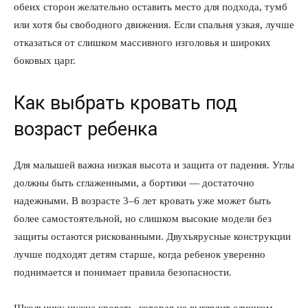
обеих сторон желательно оставить место для подхода, тумб
или хотя бы свободного движения. Если спальня узкая, лучше
отказаться от слишком массивного изголовья и широких
боковых царг.
Как выбрать кровать под
возраст ребенка
Для малышей важна низкая высота и защита от падения. Углы
должны быть сглаженными, а бортики — достаточно
надежными. В возрасте 3–6 лет кровать уже может быть
более самостоятельной, но слишком высокие модели без
защиты остаются рискованными. Двухъярусные конструкции
лучше подходят детям старше, когда ребенок уверенно
поднимается и понимает правила безопасности.