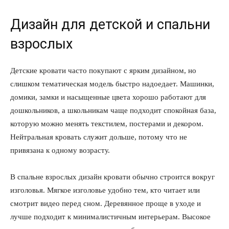
Дизайн для детской и спальни
взрослых
Детские кровати часто покупают с ярким дизайном, но
слишком тематическая модель быстро надоедает. Машинки,
домики, замки и насыщенные цвета хорошо работают для
дошкольников, а школьникам чаще подходит спокойная база,
которую можно менять текстилем, постерами и декором.
Нейтральная кровать служит дольше, потому что не
привязана к одному возрасту.
В спальне взрослых дизайн кровати обычно строится вокруг
изголовья. Мягкое изголовье удобно тем, кто читает или
смотрит видео перед сном. Деревянное проще в уходе и
лучше подходит к минималистичным интерьерам. Высокое