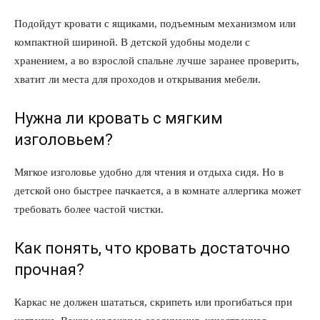
Подойдут кровати с ящиками, подъемным механизмом или
компактной шириной. В детской удобны модели с
хранением, а во взрослой спальне лучше заранее проверить,
хватит ли места для проходов и открывания мебели.
Нужна ли кровать с мягким
изголовьем?
Мягкое изголовье удобно для чтения и отдыха сидя. Но в
детской оно быстрее пачкается, а в комнате аллергика может
требовать более частой чистки.
Как понять, что кровать достаточно
прочная?
Каркас не должен шататься, скрипеть или прогибаться при