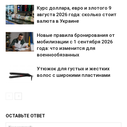
Курс доллара, евро и злотого 9
августа 2026 года: сколько стоит
валюта в Украине
Новые правила бронирования от
мобилизации с 1 сентября 2026
года: что изменится для
военнообязанных
Утюжок для густых и жестких
волос с широкими пластинами
ОСТАВЬТЕ ОТВЕТ