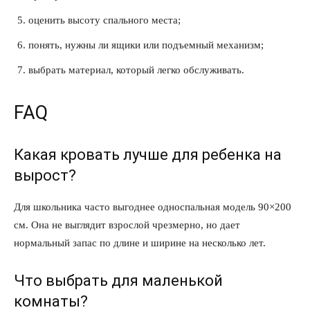
оценить высоту спального места;
понять, нужны ли ящики или подъемный механизм;
выбрать материал, который легко обслуживать.
FAQ
Какая кровать лучше для ребенка на
вырост?
Для школьника часто выгоднее односпальная модель 90×200
см. Она не выглядит взрослой чрезмерно, но дает
нормальный запас по длине и ширине на несколько лет.
Что выбрать для маленькой
комнаты?