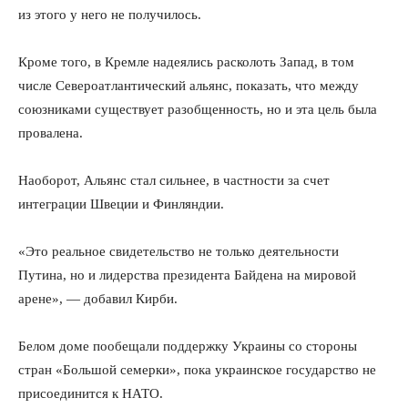
из этого у него не получилось.
Кроме того, в Кремле надеялись расколоть Запад, в том
числе Североатлантический альянс, показать, что между
союзниками существует разобщенность, но и эта цель была
провалена.
Наоборот, Альянс стал сильнее, в частности за счет
интеграции Швеции и Финляндии.
«Это реальное свидетельство не только деятельности
Путина, но и лидерства президента Байдена на мировой
арене», — добавил Кирби.
Белом доме пообещали поддержку Украины со стороны
стран «Большой семерки», пока украинское государство не
присоединится к НАТО.