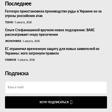
Последнее
Ferrexpo приостановила производство руды в Украине из-за
угрозы российских атак
ТЕХНО
5 августа, 2026
Ольге Стефанишиной вручили новое подозрение: ВАКС
рассматривает меру пресечения
ЭКОНОМИКА
5 августа, 2026
ЕС ограничил временную защиту для новых заявителей из
Украины: кого затронули правила
ГЛАВНОЕ
5 августа, 2026
Подписка
ХОЧУ ПОДПИСАТЬСЯ