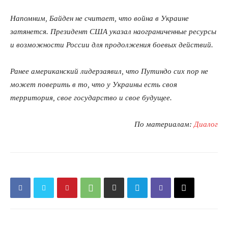
Напомним, Байден не считает, что война в Украине
затянется. Президент США указал наограниченные ресурсы
и возможности России для продолжения боевых действий.
Ранее американский лидерзаявил, что Путиндо сих пор не
может поверить в то, что у Украины есть своя
территория, свое государство и свое будущее.
По материалам:
Диалог