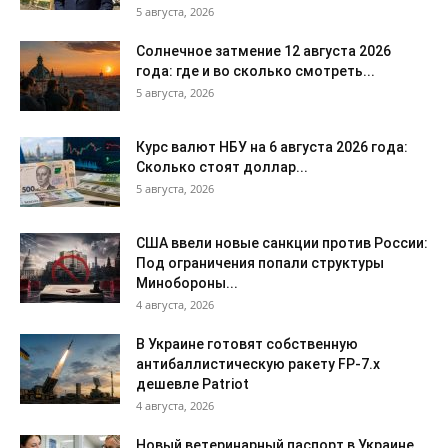
5 августа, 2026
Солнечное затмение 12 августа 2026
года: где и во сколько смотреть...
5 августа, 2026
Курс валют НБУ на 6 августа 2026 года:
Сколько стоят доллар...
5 августа, 2026
США ввели новые санкции против России:
Под ограничения попали структуры
Минобороны...
4 августа, 2026
В Украине готовят собственную
антибаллистическую ракету FP-7.x
дешевле Patriot
4 августа, 2026
Новый ветеринарный паспорт в Украине