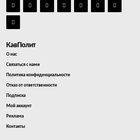
КавПолит
О нас
Связаться с нами
Политика конфиденциальности
Отказ от ответственности
Подписка
Мой аккаунт
Реклама
Контакты