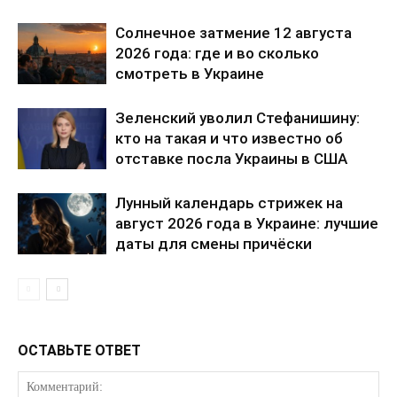
Солнечное затмение 12 августа
2026 года: где и во сколько
смотреть в Украине
Зеленский уволил Стефанишину:
кто на такая и что известно об
отставке посла Украины в США
Лунный календарь стрижек на
август 2026 года в Украине: лучшие
даты для смены причёски
ОСТАВЬТЕ ОТВЕТ