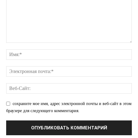
КавПолит
ПОДПИСАТЬСЯ СЕЙЧАС
сохраните мое имя, адрес электронной почты и веб-сайт в этом
браузере для следующего комментария.
О нас
Связаться с нами