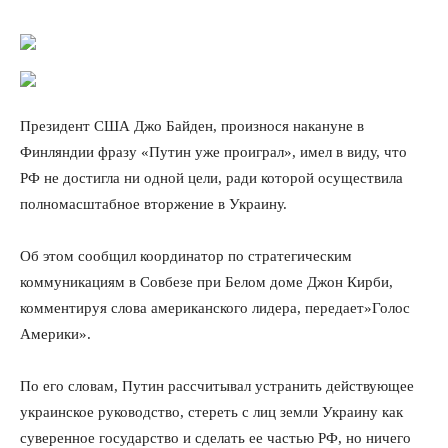
Президент США Джо Байден, произнося накануне в
Финляндии фразу «Путин уже проиграл», имел в виду, что
РФ не достигла ни одной цели, ради которой осуществила
полномасштабное вторжение в Украину.
Об этом сообщил координатор по стратегическим
коммуникациям в Совбезе при Белом доме Джон Кирби,
комментируя слова американского лидера, передает»Голос
Америки».
По его словам, Путин рассчитывал устранить действующее
украинское руководство, стереть с лиц земли Украину как
суверенное государство и сделать ее частью РФ, но ничего