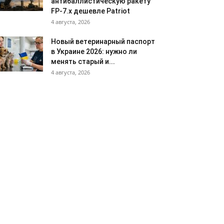
антибаллистическую ракету
FP-7.x дешевле Patriot
4 августа, 2026
Новый ветеринарный паспорт
в Украине 2026: нужно ли
менять старый и...
4 августа, 2026