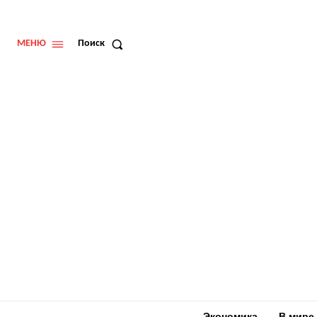
МЕНЮ
Поиск
Экономика
В мире