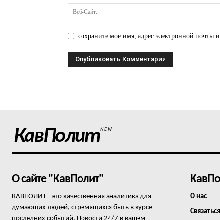
сохраните мое имя, адрес электронной почты и
КавПолит
NEW
О сайте "КавПолит"
КавПо
КАВПОЛИТ - это качественная аналитика для
О нас
думающих людей, стремящихся быть в курсе
Связаться
последних событий. Новости 24/7 в вашем