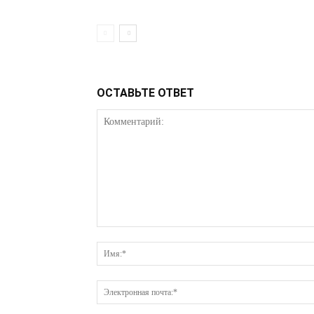
ОСТАВЬТЕ ОТВЕТ