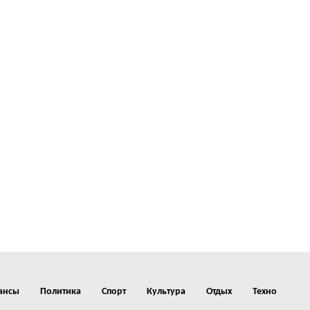
ансы
Политика
Спорт
Культура
Отдых
Техно