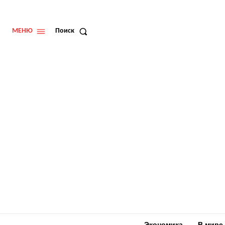
МЕНЮ
Поиск
Экономика
В мире