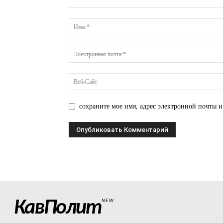
сохраните мое имя, адрес электронной почты и
КавПолит
NEW