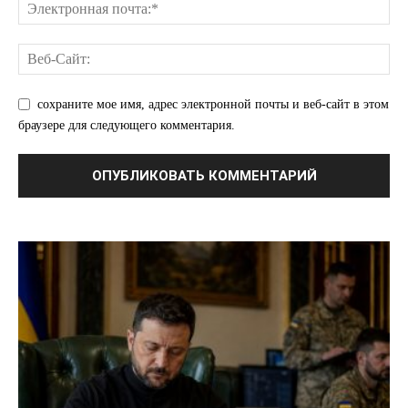
сохраните мое имя, адрес электронной почты и веб-сайт в этом
браузере для следующего комментария.