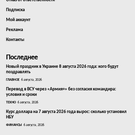
Отказ от ответственности
Подписка
Мой аккаунт
Реклама
Контакты
Последнее
Новый праздник в Украине 8 августа 2026 года: кого будут
поздравлять
ГЛАВНОЕ
6 августа, 2026
Перевод в ВСУ через «Армия+» без согласия командира:
условия и сроки
ТЕХНО
6 августа, 2026
Курс доллара на 7 августа 2026 года вырос: сколько установил
НБУ
ФИНАНСЫ
6 августа, 2026