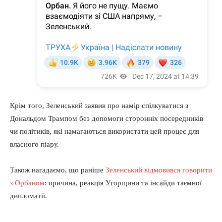
Крім того, Зеленський заявив про намір спілкуватися з
Дональдом Трампом без допомоги сторонніх посередників
чи політиків, які намагаються використати цей процес для
власного піару.
Також нагадаємо, що раніше
Зеленський відмовився говорити
з Орбаном
: причина, реакція Угорщини та інсайди таємної
дипломатії.