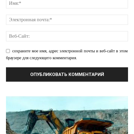
сохраните мое имя, адрес электронной почты и веб-сайт в этом
браузере для следующего комментария.