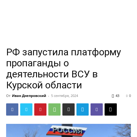
РФ запустила платформу
пропаганды о
деятельности ВСУ в
Курской области
От
Иван Днепровский
-
5 сентября, 2024
43
0