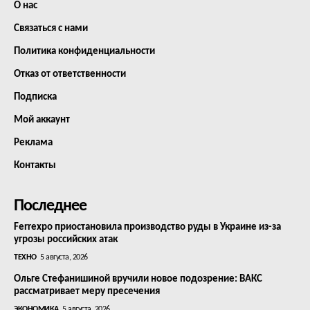
О нас
Связаться с нами
Политика конфиденциальности
Отказ от ответственности
Подписка
Мой аккаунт
Реклама
Контакты
Последнее
Ferrexpo приостановила производство руды в Украине из-за
угрозы российских атак
ТЕХНО
5 августа, 2026
Ольге Стефанишиной вручили новое подозрение: ВАКС
рассматривает меру пресечения
ЭКОНОМИКА
5 августа, 2026