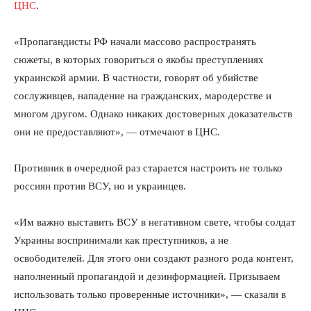
ЦНС
.
«Пропагандисты РФ начали массово распространять
сюжеты, в которых говориться о якобы преступлениях
украинской армии. В частности, говорят об убийстве
сослуживцев, нападение на гражданских, мародерстве и
многом другом. Однако никаких достоверных доказательств
они не предоставляют», — отмечают в ЦНС.
Противник в очередной раз старается настроить не только
россиян против ВСУ, но и украинцев.
«Им важно выставить ВСУ в негативном свете, чтобы солдат
Украины воспринимали как преступников, а не
освободителей. Для этого они создают разного рода контент,
наполненный пропагандой и дезинформацией. Призываем
использовать только проверенные источники», — сказали в