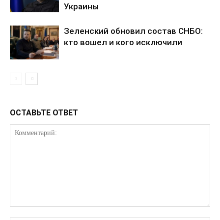
Украины
Зеленский обновил состав СНБО:
кто вошел и кого исключили
ОСТАВЬТЕ ОТВЕТ