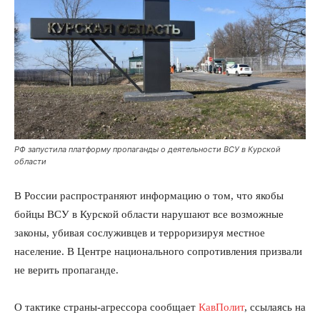
РФ запустила платформу пропаганды о деятельности ВСУ в Курской
области
В России распространяют информацию о том, что якобы
бойцы ВСУ в Курской области нарушают все возможные
законы, убивая сослуживцев и терроризируя местное
население. В Центре национального сопротивления призвали
не верить пропаганде.
О тактике страны-агрессора сообщает
КавПолит
, ссылаясь на