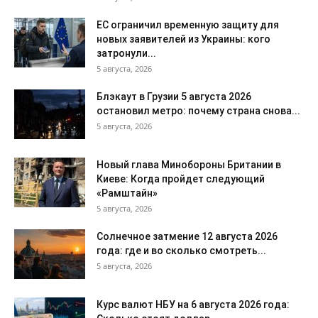
ЕС ограничил временную защиту для
новых заявителей из Украины: кого
затронули...
5 августа, 2026
Блэкаут в Грузии 5 августа 2026
остановил метро: почему страна снова...
5 августа, 2026
Новый глава Минобороны Британии в
Киеве: Когда пройдет следующий
«Рамштайн»
5 августа, 2026
Солнечное затмение 12 августа 2026
года: где и во сколько смотреть...
5 августа, 2026
Курс валют НБУ на 6 августа 2026 года: