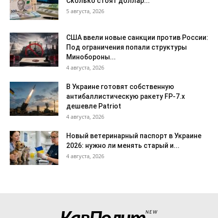
Сколько стоят доллар...
5 августа, 2026
США ввели новые санкции против России:
Под ограничения попали структуры
Минобороны...
4 августа, 2026
В Украине готовят собственную
антибаллистическую ракету FP-7.x
дешевле Patriot
4 августа, 2026
Новый ветеринарный паспорт в Украине
2026: нужно ли менять старый и...
4 августа, 2026
NEW