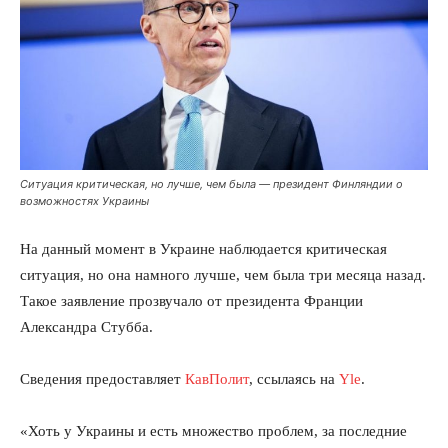
Ситуация критическая, но лучше, чем была — президент Финляндии о
возможностях Украины
На данный момент в Украине наблюдается критическая
ситуация, но она намного лучше, чем была три месяца назад.
Такое заявление прозвучало от президента Франции
Александра Стубба.
Сведения предоставляет
КавПолит
, ссылаясь на
Yle
.
«Хоть у Украины и есть множество проблем, за последние