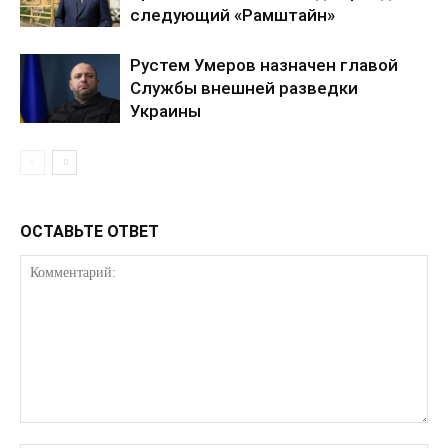
следующий «Рамштайн»
Рустем Умеров назначен главой
Службы внешней разведки
Украины
ОСТАВЬТЕ ОТВЕТ
КавПолит