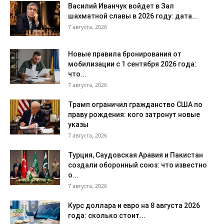
Василий Иванчук войдет в Зал
шахматной славы в 2026 году: дата...
7 августа, 2026
Новые правила бронирования от
мобилизации с 1 сентября 2026 года:
что...
7 августа, 2026
Трамп ограничил гражданство США по
праву рождения: кого затронут новые
указы
7 августа, 2026
Турция, Саудовская Аравия и Пакистан
создали оборонный союз: что известно
о...
7 августа, 2026
Курс доллара и евро на 8 августа 2026
года: сколько стоит...