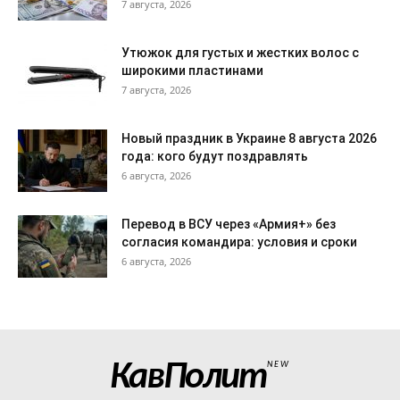
7 августа, 2026
Утюжок для густых и жестких волос с
широкими пластинами
7 августа, 2026
Новый праздник в Украине 8 августа 2026
года: кого будут поздравлять
6 августа, 2026
Перевод в ВСУ через «Армия+» без
согласия командира: условия и сроки
6 августа, 2026
КавПолит
NEW