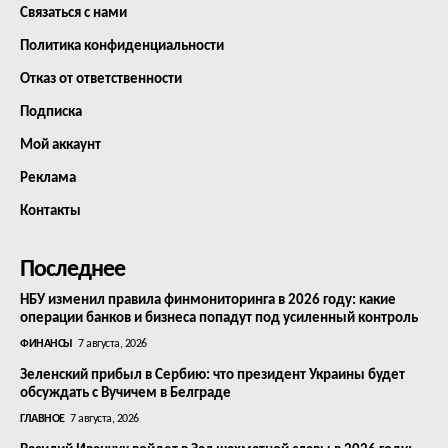
Связаться с нами
Политика конфиденциальности
Отказ от ответственности
Подписка
Мой аккаунт
Реклама
Контакты
Последнее
НБУ изменил правила финмониторинга в 2026 году: какие
операции банков и бизнеса попадут под усиленный контроль
ФИНАНСЫ
7 августа, 2026
Зеленский прибыл в Сербию: что президент Украины будет
обсуждать с Вучичем в Белграде
ГЛАВНОЕ
7 августа, 2026