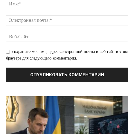
сохраните мое имя, адрес электронной почты и веб-сайт в этом
ПОДПИСАТЬСЯ СЕЙЧАС
браузере для следующего комментария.
О нас
Связаться с нами
Политика конфиденциальности
Отказ от ответственности
Подписка