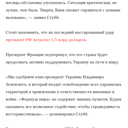
месяцы обстановка улучшилась. Ситуация критическая, но
лучше, чем была. Уверен, Киев сможет справиться с новыми
вызовами», — заявил Стубб.
Стоит напомнить, что на последний массированный удар
президент РФ потратил 1,3 млрд долларов
.
Президент Франции подчеркнул, что его страна будет
продолжать активно поддерживать Украину на пути к миру.
«Мы одобряем план президент Украины Владимира
Зеленского, в который входит освобождение всех украинских
территорий и привлечение к ответственности виновных в
войне. «Формула мира» не содержит лишних пунктов. Будем
оказывать все возможное содействие, чтобы справедливость
восторжествовала», — резюмировал Стубб.