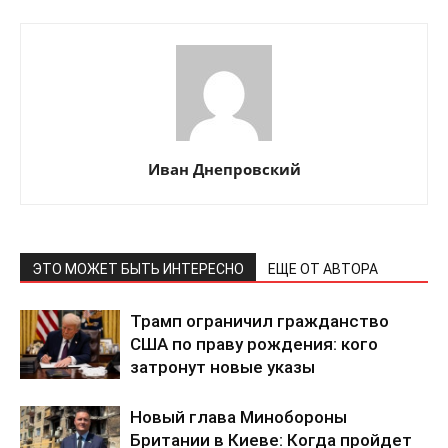
Иван Днепровский
ЭТО МОЖЕТ БЫТЬ ИНТЕРЕСНО
ЕЩЕ ОТ АВТОРА
Трамп ограничил гражданство
США по праву рождения: кого
затронут новые указы
Новый глава Минобороны
Британии в Киеве: Когда пройдет