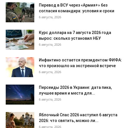
Перевод в ВСУ через «Армия+» без
согласия командира: условия и сроки
6 августа, 2026
Курс доллара на 7 августа 2026 года
вырос: сколько установил НБУ
6 августа, 2026
Инфантино остается президентом ФИФА:
что произошло на экстренной встрече
6 августа, 2026
Персеиды 2026 в Украине: дата пика,
лучшее время и места для...
6 августа, 2026
Яблочный Спас 2026 наступил 6 августа
2026: что святить, можно ли...
6 августа, 2026