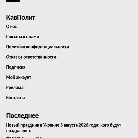
КавПолит
О нас
Связаться с нами
Политика конфиденциальности
Отказ от ответственности
Подписка
Мой аккаунт
Реклама
Контакты
Последнее
Новый праздник в Украине 8 августа 2026 года: кого будут
поздравлять