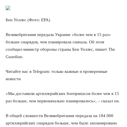
Бен Уоллес (Фото: EPA)
Великобритания передала Украине «более чем в 15 раз»
больше снарядов, чем планировала сначала. Об этом
сообщил министр обороны страны Бен Уоллес, пишет The
Guardian.
Читайте нас в Telegram: только важные и проверенные
новости
«Мы доставили артиллерийских боеприпасов более чем в 15
раз больше, чем первоначально планировалось», – сказал он.
В общей сложности Великобритания передала на 184 000
артиллерийских снарядов больше, чем было запланировано