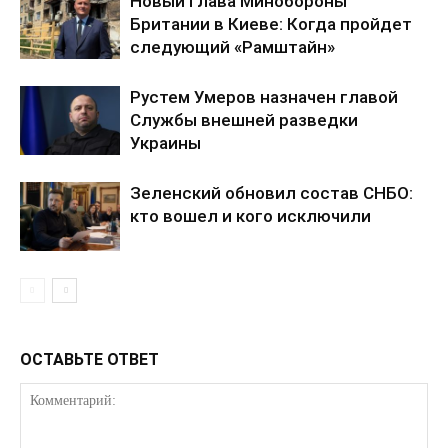
Новый глава Минобороны
Британии в Киеве: Когда пройдет
следующий «Рамштайн»
Рустем Умеров назначен главой
Службы внешней разведки
Украины
Зеленский обновил состав СНБО:
КавПолит
кто вошел и кого исключили
ОСТАВЬТЕ ОТВЕТ