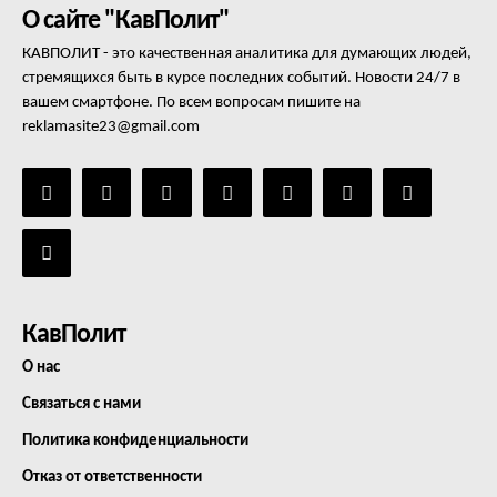
О сайте "КавПолит"
КАВПОЛИТ - это качественная аналитика для думающих людей,
стремящихся быть в курсе последних событий. Новости 24/7 в
вашем смартфоне. По всем вопросам пишите на
reklamasite23@gmail.com
КавПолит
О нас
Связаться с нами
Политика конфиденциальности
Отказ от ответственности