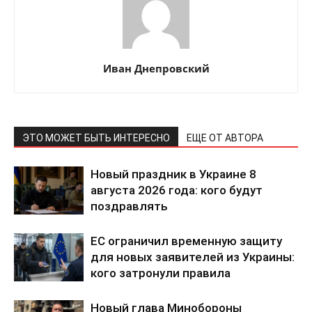
Иван Днепровский
ЭТО МОЖЕТ БЫТЬ ИНТЕРЕСНО
ЕЩЕ ОТ АВТОРА
Новый праздник в Украине 8
августа 2026 года: кого будут
поздравлять
ЕС ограничил временную защиту
для новых заявителей из Украины:
кого затронули правила
Новый глава Минобороны