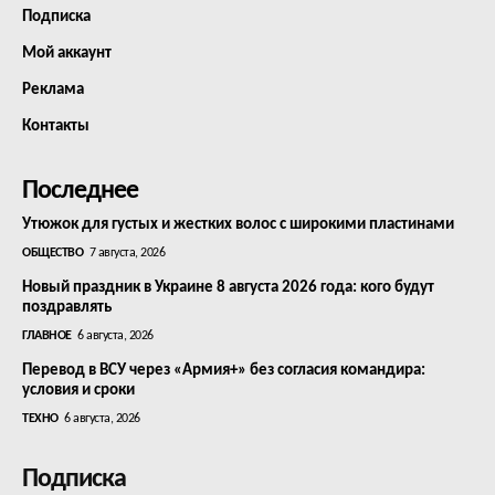
Подписка
Мой аккаунт
Реклама
Контакты
Последнее
Утюжок для густых и жестких волос с широкими пластинами
ОБЩЕСТВО
7 августа, 2026
Новый праздник в Украине 8 августа 2026 года: кого будут
поздравлять
ГЛАВНОЕ
6 августа, 2026
Перевод в ВСУ через «Армия+» без согласия командира:
условия и сроки
ТЕХНО
6 августа, 2026
Подписка