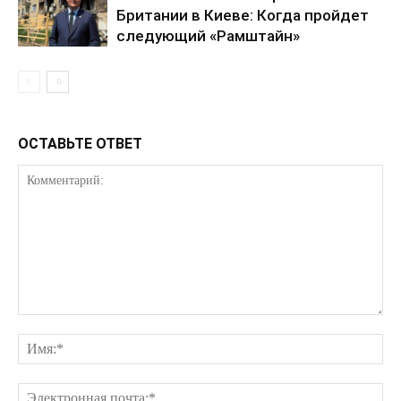
Британии в Киеве: Когда пройдет
следующий «Рамштайн»
КавПолит
ОСТАВЬТЕ ОТВЕТ
ПОДПИСАТЬСЯ СЕЙЧАС