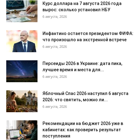
Курс доллара на 7 августа 2026 года
вырос: сколько установил НБУ
6 августа, 2026
Инфантино остается президентом ФИФА:
что произошло на экстренной встрече
6 августа, 2026
Персеиды 2026 в Украине: дата пика,
лучшее время и места для...
6 августа, 2026
Яблочный Спас 2026 наступил 6 августа
2026: что святить, можно ли...
6 августа, 2026
Рекомендации на бюджет 2026 уже в
кабинетах: как проверить результат
поступления