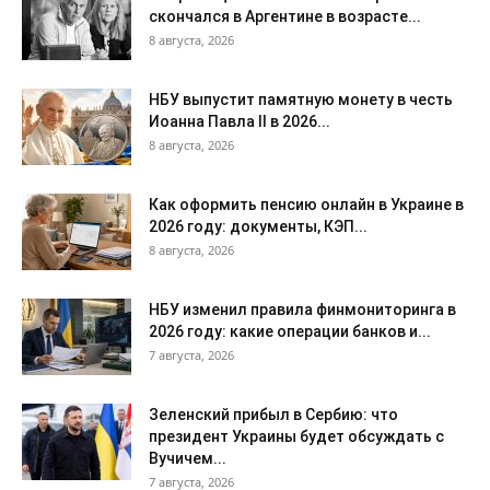
скончался в Аргентине в возрасте...
8 августа, 2026
НБУ выпустит памятную монету в честь
Иоанна Павла II в 2026...
8 августа, 2026
Как оформить пенсию онлайн в Украине в
2026 году: документы, КЭП...
8 августа, 2026
НБУ изменил правила финмониторинга в
2026 году: какие операции банков и...
7 августа, 2026
Зеленский прибыл в Сербию: что
президент Украины будет обсуждать с
Вучичем...
7 августа, 2026