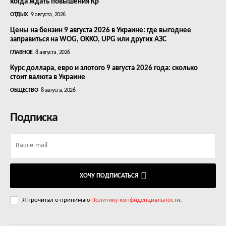
когда ждать повышения Kp
ОТДЫХ
9 августа, 2026
Цены на бензин 9 августа 2026 в Украине: где выгоднее
заправиться на WOG, OKKO, UPG или других АЗС
ГЛАВНОЕ
8 августа, 2026
Курс доллара, евро и злотого 9 августа 2026 года: сколько
стоит валюта в Украине
ОБЩЕСТВО
8 августа, 2026
Подписка
ХОЧУ ПОДПИСАТЬСЯ
Я прочитал о принимаю
Политику конфиденциальности
.