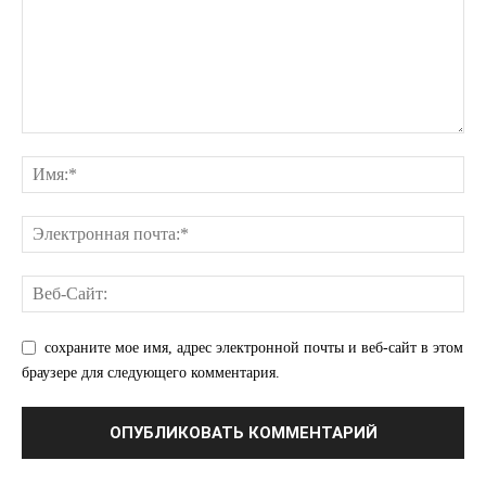
КавПолит
сохраните мое имя, адрес электронной почты и веб-сайт в этом
браузере для следующего комментария.