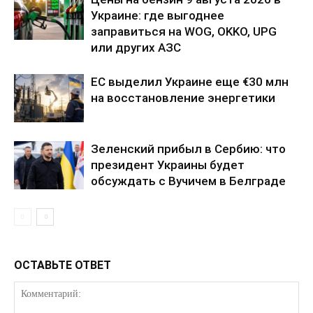
Украине: где выгоднее
заправиться на WOG, OKKO, UPG
или других АЗС
ЕС выделил Украине еще €30 млн
на восстановление энергетики
Зеленский прибыл в Сербию: что
президент Украины будет
обсуждать с Вучичем в Белграде
ОСТАВЬТЕ ОТВЕТ