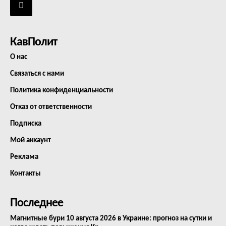
КавПолит
О нас
Связаться с нами
Политика конфиденциальности
Отказ от ответственности
Подписка
Мой аккаунт
Реклама
Контакты
Последнее
Магнитные бури 10 августа 2026 в Украине: прогноз на сутки и