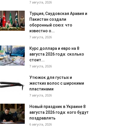
7 августа, 2026
Турция, Саудовская Аравия и
Пакистан создали
оборонный союз: что
известно о...
7 августа, 2026
Курс доллара и евро на 8
августа 2026 года: сколько
стоит...
7 августа, 2026
Утюжок для густых и
жестких волос с широкими
пластинами
7 августа, 2026
Новый праздник в Украине 8
августа 2026 года: кого будут
поздравлять
6 августа, 2026