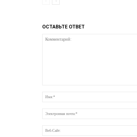
ОСТАВЬТЕ ОТВЕТ