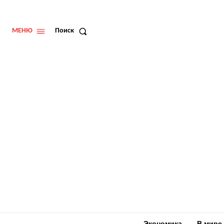
МЕНЮ
Поиск
Экономика
В мире