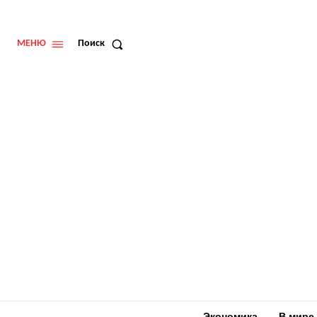
МЕНЮ
Поиск
Экономика
В мире