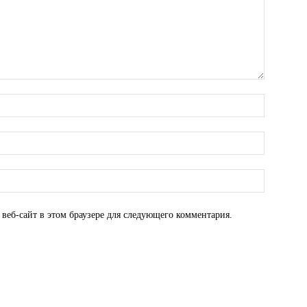
 веб-сайт в этом браузере для следующего комментария.