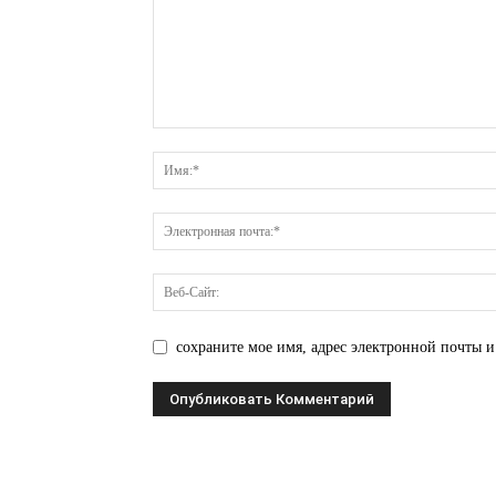
сохраните мое имя, адрес электронной почты и