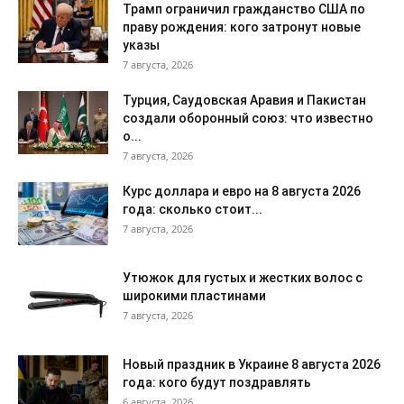
Трамп ограничил гражданство США по
праву рождения: кого затронут новые
указы
7 августа, 2026
Турция, Саудовская Аравия и Пакистан
создали оборонный союз: что известно
о...
7 августа, 2026
Курс доллара и евро на 8 августа 2026
года: сколько стоит...
7 августа, 2026
Утюжок для густых и жестких волос с
широкими пластинами
7 августа, 2026
Новый праздник в Украине 8 августа 2026
года: кого будут поздравлять
6 августа, 2026