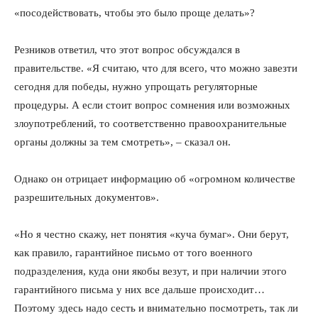
«посодействовать, чтобы это было проще делать»?
Резников ответил, что этот вопрос обсуждался в
правительстве. «Я считаю, что для всего, что можно завезти
сегодня для победы, нужно упрощать регуляторные
процедуры. А если стоит вопрос сомнения или возможных
злоупотреблений, то соответственно правоохранительные
органы должны за тем смотреть», – сказал он.
Однако он отрицает информацию об «огромном количестве
разрешительных документов».
«Но я честно скажу, нет понятия «куча бумаг». Они берут,
как правило, гарантийное письмо от того военного
подразделения, куда они якобы везут, и при наличии этого
гарантийного письма у них все дальше происходит…
Поэтому здесь надо сесть и внимательно посмотреть, так ли