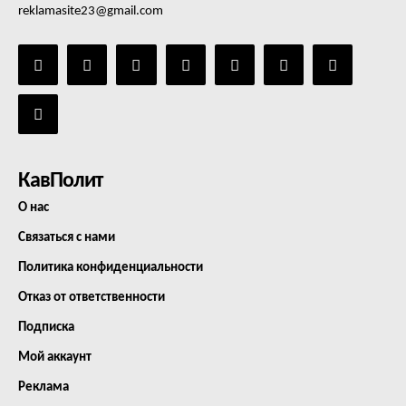
reklamasite23@gmail.com
КавПолит
О нас
Связаться с нами
Политика конфиденциальности
Отказ от ответственности
Подписка
Мой аккаунт
Реклама