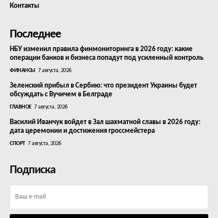
Контакты
Последнее
НБУ изменил правила финмониторинга в 2026 году: какие
операции банков и бизнеса попадут под усиленный контроль
ФИНАНСЫ
7 августа, 2026
Зеленский прибыл в Сербию: что президент Украины будет
обсуждать с Вучичем в Белграде
ГЛАВНОЕ
7 августа, 2026
Василий Иванчук войдет в Зал шахматной славы в 2026 году:
дата церемонии и достижения гроссмейстера
СПОРТ
7 августа, 2026
Подписка