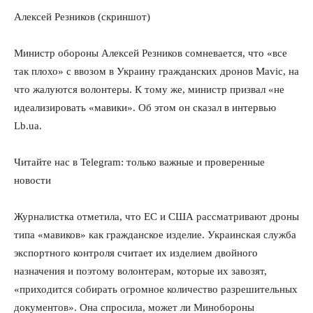
Алексей Резников (скриншот)
Министр обороны Алексей Резников сомневается, что «все
так плохо» с ввозом в Украину гражданских дронов Mavic, на
что жалуются волонтеры. К тому же, министр призвал «не
идеализировать «мавики». Об этом он сказал в интервью
Lb.ua.
Читайте нас в Telegram: только важные и проверенные
новости
Журналистка отметила, что ЕС и США рассматривают дроны
типа «мавиков» как гражданское изделие. Украинская служба
экспортного контроля считает их изделием двойного
назначения и поэтому волонтерам, которые их завозят,
«приходится собирать огромное количество разрешительных
документов». Она спросила, может ли Минобороны