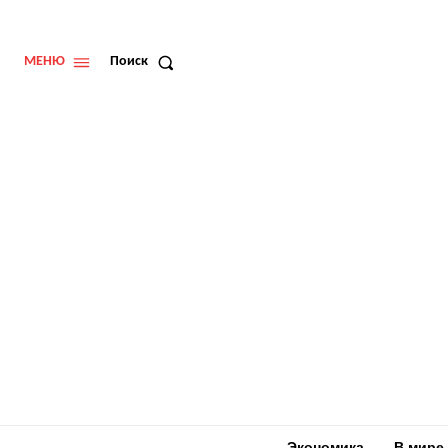
МЕНЮ
Поиск
Экономика
В мире