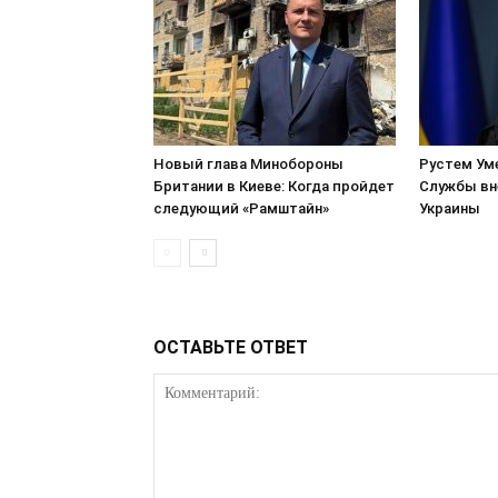
Новый глава Минобороны
Рустем Ум
Британии в Киеве: Когда пройдет
Службы вн
следующий «Рамштайн»
Украины
ОСТАВЬТЕ ОТВЕТ