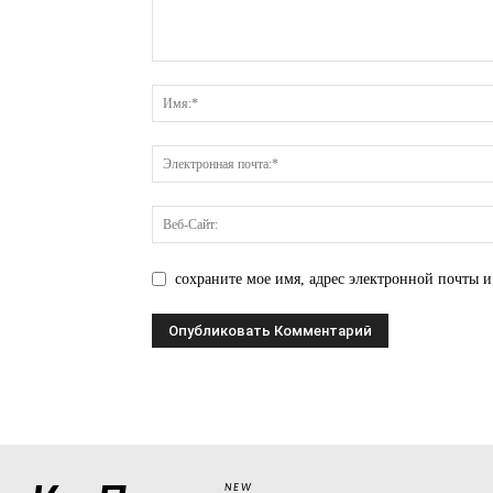
сохраните мое имя, адрес электронной почты и
NEW