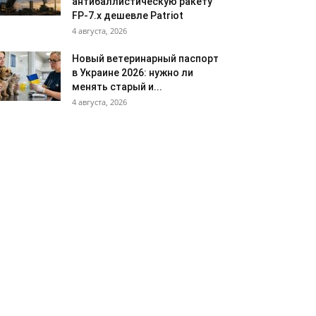
антибаллистическую ракету
FP-7.x дешевле Patriot
4 августа, 2026
Новый ветеринарный паспорт
в Украине 2026: нужно ли
менять старый и...
4 августа, 2026