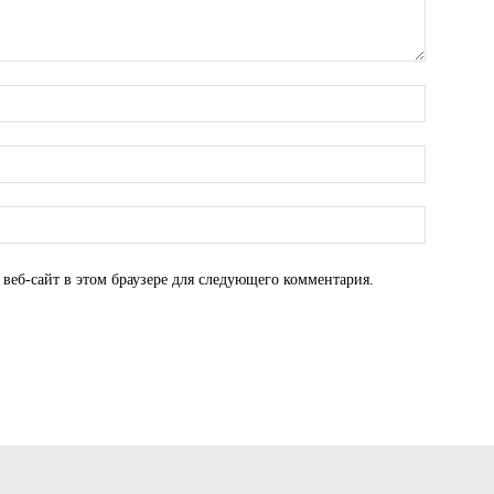
 веб-сайт в этом браузере для следующего комментария.