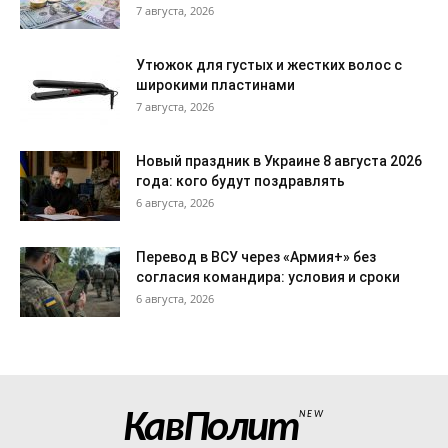
7 августа, 2026
Утюжок для густых и жестких волос с
широкими пластинами
7 августа, 2026
Новый праздник в Украине 8 августа 2026
года: кого будут поздравлять
6 августа, 2026
Перевод в ВСУ через «Армия+» без
согласия командира: условия и сроки
6 августа, 2026
КавПолит
NEW