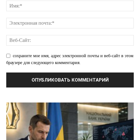
сохраните мое имя, адрес электронной почты и веб-сайт в этом
браузере для следующего комментария.