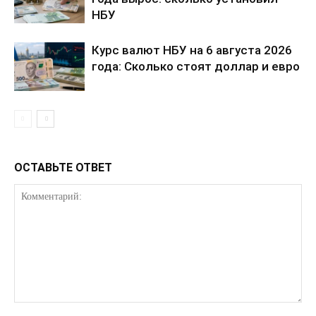
НБУ
Курс валют НБУ на 6 августа 2026
года: Сколько стоят доллар и евро
ОСТАВЬТЕ ОТВЕТ