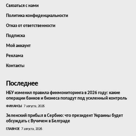
Связаться с нами
Политика конфиденциальности
Отказ от ответственности
Подписка
Мой аккаунт
Реклама
Контакты
Последнее
НБУ изменил правила финмониторинга в 2026 году: какие
операции банков и бизнеса попадут под усиленный контроль
ФИНАНСЫ
7 августа, 2026
Зеленский прибыл в Сербию: что президент Украины будет
обсуждать с Вучичем в Белграде
ГЛАВНОЕ
7 августа, 2026