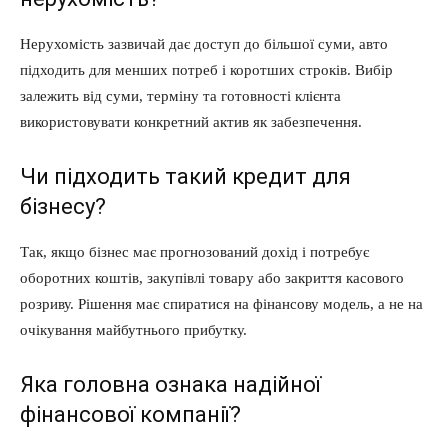
Нерухомість зазвичай дає доступ до більшої суми, авто
підходить для менших потреб і коротших строків. Вибір
залежить від суми, терміну та готовності клієнта
використовувати конкретний актив як забезпечення.
Чи підходить такий кредит для
бізнесу?
Так, якщо бізнес має прогнозований дохід і потребує
оборотних коштів, закупівлі товару або закриття касового
розриву. Рішення має спиратися на фінансову модель, а не на
очікування майбутнього прибутку.
Яка головна ознака надійної
фінансової компанії?