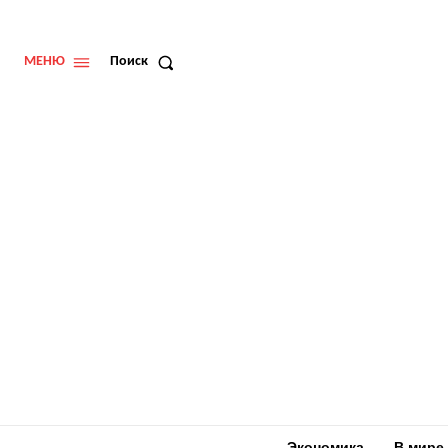
МЕНЮ
Поиск
Экономика
В мире