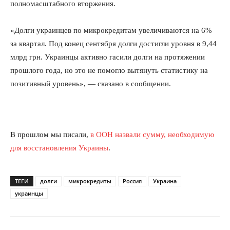
полномасштабного вторжения.
«Долги украинцев по микрокредитам увеличиваются на 6%
за квартал. Под конец сентября долги достигли уровня в 9,44
млрд грн. Украинцы активно гасили долги на протяжении
прошлого года, но это не помогло вытянуть статистику на
позитивный уровень», — сказано в сообщении.
В прошлом мы писали,
в ООН назвали сумму, необходимую
для восстановления Украины
.
ТЕГИ
долги
микрокредиты
Россия
Украина
украинцы