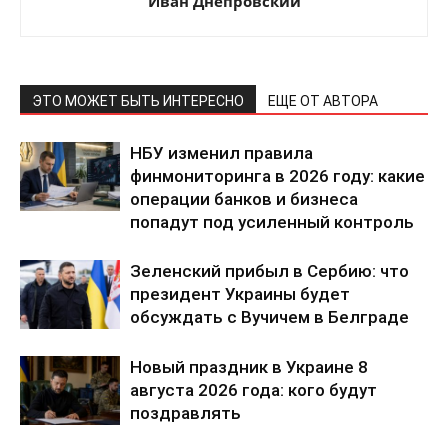
Иван Днепровский
ЭТО МОЖЕТ БЫТЬ ИНТЕРЕСНО
ЕЩЕ ОТ АВТОРА
НБУ изменил правила
финмониторинга в 2026 году: какие
операции банков и бизнеса
попадут под усиленный контроль
Зеленский прибыл в Сербию: что
президент Украины будет
обсуждать с Вучичем в Белграде
Новый праздник в Украине 8
августа 2026 года: кого будут
поздравлять