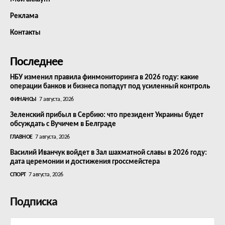
Реклама
Контакты
Последнее
НБУ изменил правила финмониторинга в 2026 году: какие
операции банков и бизнеса попадут под усиленный контроль
ФИНАНСЫ
7 августа, 2026
Зеленский прибыл в Сербию: что президент Украины будет
обсуждать с Вучичем в Белграде
ГЛАВНОЕ
7 августа, 2026
Василий Иванчук войдет в Зал шахматной славы в 2026 году:
дата церемонии и достижения гроссмейстера
СПОРТ
7 августа, 2026
Подписка