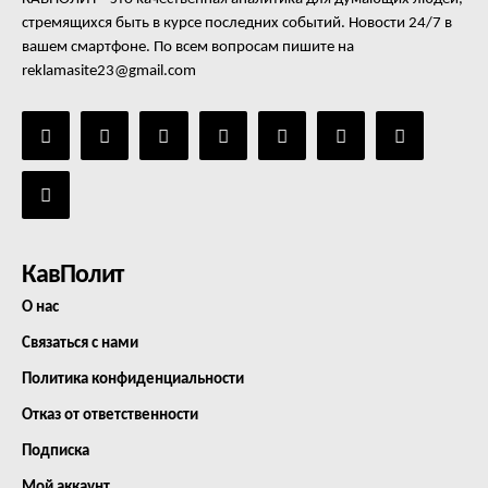
стремящихся быть в курсе последних событий. Новости 24/7 в
вашем смартфоне. По всем вопросам пишите на
reklamasite23@gmail.com
КавПолит
О нас
Связаться с нами
Политика конфиденциальности
Отказ от ответственности
Подписка
Мой аккаунт