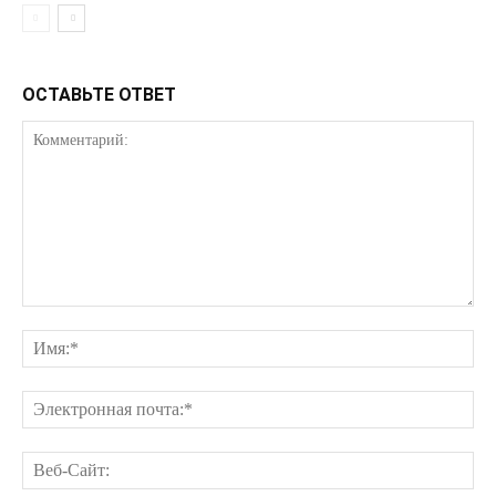
КавПолит
ОСТАВЬТЕ ОТВЕТ
ПОДПИСАТЬСЯ СЕЙЧАС