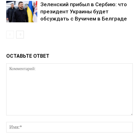
Зеленский прибыл в Сербию: что
президент Украины будет
обсуждать с Вучичем в Белграде
КавПолит
ОСТАВЬТЕ ОТВЕТ
ПОДПИСАТЬСЯ СЕЙЧАС