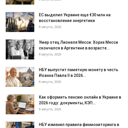
ЕС выделил Украине еще €30 млн на
восстановление энергетики
8 августа, 2026
Умер отец Лионеля Месси: Хорхе Месси
скончался в Аргентине в возрасте...
8 августа, 2026
НБУ выпустит памятную монету в честь
Иоанна Павла II в 2026...
8 августа, 2026
Как оформить пенсию онлайн в Украине в
2026 году: документы, КЭП...
8 августа, 2026
НБУ изменил правила финмониторинга в