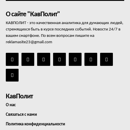
О сайте "КавПолит"
КАВПОЛИТ - это качественная аналитика для думающих людей,
стремящихся быть в курсе последних событий. Новости 24/7 в
вашем смартфоне. По всем вопросам пишите на
reklamasite23@gmail.com
КавПолит
О нас
Связаться с нами
Политика конфиденциальности