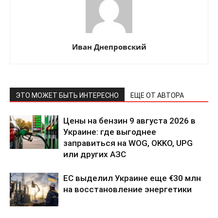
Иван Днепровский
ЭТО МОЖЕТ БЫТЬ ИНТЕРЕСНО
ЕЩЕ ОТ АВТОРА
Цены на бензин 9 августа 2026 в
Украине: где выгоднее
заправиться на WOG, OKKO, UPG
или других АЗС
ЕС выделил Украине еще €30 млн
на восстановление энергетики