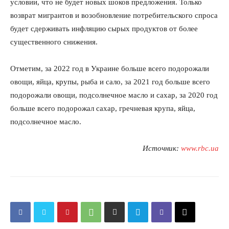
условии, что не будет новых шоков предложения. Только
возврат мигрантов и возобновление потребительского спроса
будет сдерживать инфляцию сырых продуктов от более
существенного снижения.
Отметим, за 2022 год в Украине больше всего подорожали
овощи, яйца, крупы, рыба и сало, за 2021 год больше всего
подорожали овощи, подсолнечное масло и сахар, за 2020 год
больше всего подорожал сахар, гречневая крупа, яйца,
подсолнечное масло.
Источник:
www.rbc.ua