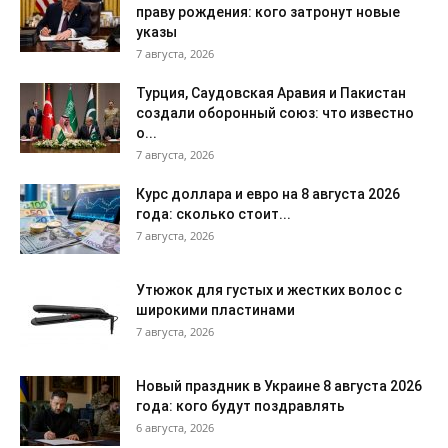
праву рождения: кого затронут новые
указы
7 августа, 2026
Турция, Саудовская Аравия и Пакистан
создали оборонный союз: что известно
о...
7 августа, 2026
Курс доллара и евро на 8 августа 2026
года: сколько стоит...
7 августа, 2026
Утюжок для густых и жестких волос с
широкими пластинами
7 августа, 2026
Новый праздник в Украине 8 августа 2026
года: кого будут поздравлять
6 августа, 2026