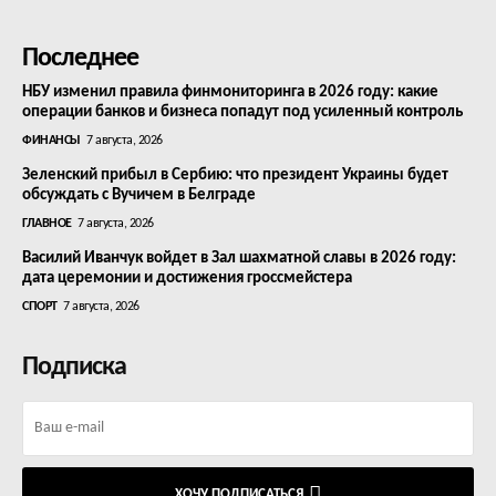
Последнее
НБУ изменил правила финмониторинга в 2026 году: какие
операции банков и бизнеса попадут под усиленный контроль
ФИНАНСЫ
7 августа, 2026
Зеленский прибыл в Сербию: что президент Украины будет
обсуждать с Вучичем в Белграде
ГЛАВНОЕ
7 августа, 2026
Василий Иванчук войдет в Зал шахматной славы в 2026 году:
дата церемонии и достижения гроссмейстера
СПОРТ
7 августа, 2026
Подписка
ХОЧУ ПОДПИСАТЬСЯ