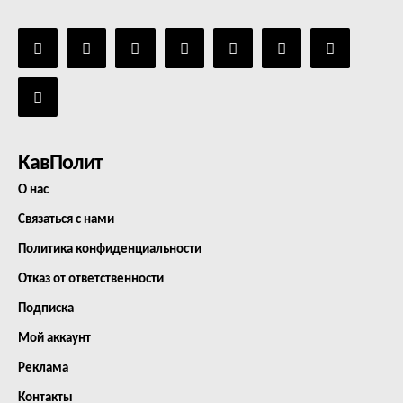
КавПолит
О нас
Связаться с нами
Политика конфиденциальности
Отказ от ответственности
Подписка
Мой аккаунт
Реклама
Контакты