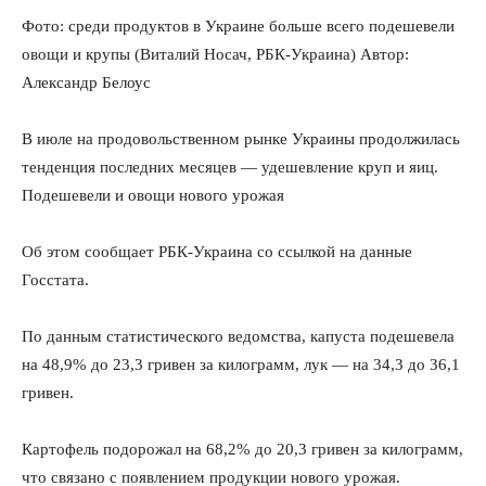
Фото: среди продуктов в Украине больше всего подешевели
овощи и крупы (Виталий Носач, РБК-Украина) Автор:
Александр Белоус
В июле на продовольственном рынке Украины продолжилась
тенденция последних месяцев — удешевление круп и яиц.
Подешевели и овощи нового урожая
Об этом сообщает РБК-Украина со ссылкой на данные
Госстата.
По данным статистического ведомства, капуста подешевела
на 48,9% до 23,3 гривен за килограмм, лук — на 34,3 до 36,1
гривен.
Картофель подорожал на 68,2% до 20,3 гривен за килограмм,
что связано с появлением продукции нового урожая.