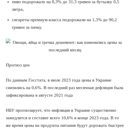
пиво подорожало на 0,3% до 31,3 гривен за бутылку 0,5
литра,
сигареты премиум-класса подорожали на 1,3% до 90,2
гривен за пачку.
Прогноз цен
По данным Госстата, в июле 2023 года цены в Украине
снизились на 0,6%. В последний раз месячная дефляция была
зафиксирована в августе 2021 года
НБУ прогнозирует, что инфляция в Украине существенно
замедлится и составит всего 10,6% в конце 2023 года. В то
же время цены на продукты питания будут дорожать быстрее