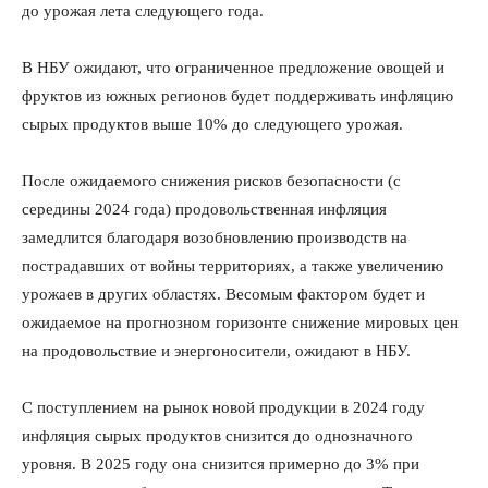
до урожая лета следующего года.
В НБУ ожидают, что ограниченное предложение овощей и
фруктов из южных регионов будет поддерживать инфляцию
сырых продуктов выше 10% до следующего урожая.
После ожидаемого снижения рисков безопасности (с
середины 2024 года) продовольственная инфляция
замедлится благодаря возобновлению производств на
пострадавших от войны территориях, а также увеличению
урожаев в других областях. Весомым фактором будет и
ожидаемое на прогнозном горизонте снижение мировых цен
на продовольствие и энергоносители, ожидают в НБУ.
С поступлением на рынок новой продукции в 2024 году
инфляция сырых продуктов снизится до однозначного
уровня. В 2025 году она снизится примерно до 3% при