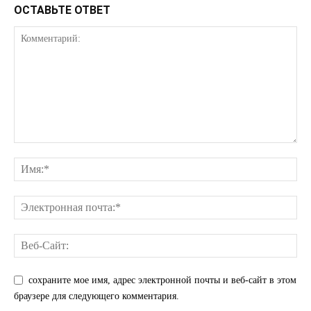
ОСТАВЬТЕ ОТВЕТ
сохраните мое имя, адрес электронной почты и веб-сайт в этом
браузере для следующего комментария.