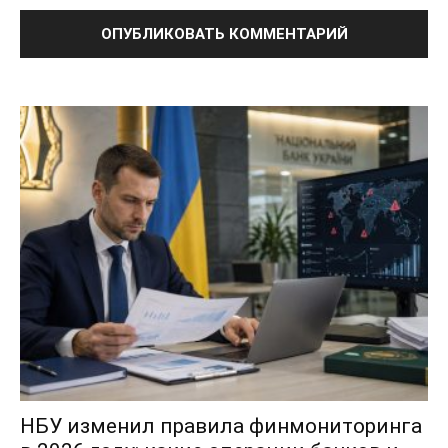
НБУ изменил правила финмониторинга