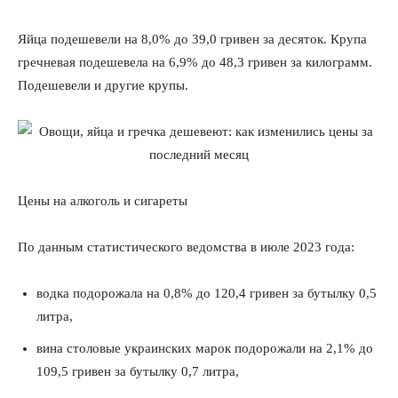
Яйца подешевели на 8,0% до 39,0 гривен за десяток. Крупа
гречневая подешевела на 6,9% до 48,3 гривен за килограмм.
Подешевели и другие крупы.
Цены на алкоголь и сигареты
По данным статистического ведомства в июле 2023 года:
водка подорожала на 0,8% до 120,4 гривен за бутылку 0,5
литра,
вина столовые украинских марок подорожали на 2,1% до
109,5 гривен за бутылку 0,7 литра,