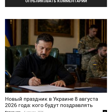
Новый праздник в Украине 8 августа
2026 года: кого будут поздравлять
Ковальчук
-
6 августа, 2026