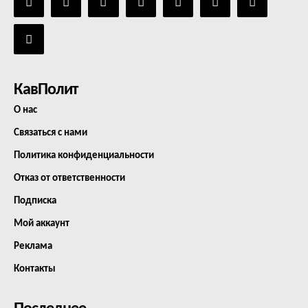
КавПолит
О нас
Связаться с нами
Политика конфиденциальности
Отказ от ответственности
Подписка
Мой аккаунт
Реклама
Контакты