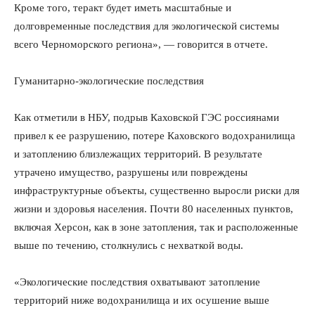
Кроме того, теракт будет иметь масштабные и
долговременные последствия для экологической системы
всего Черноморского региона», — говорится в отчете.
Гуманитарно-экологические последствия
Как отметили в НБУ, подрыв Каховской ГЭС россиянами
привел к ее разрушению, потере Каховского водохранилища
и затоплению близлежащих территорий. В результате
утрачено имущество, разрушены или повреждены
инфраструктурные объекты, существенно выросли риски для
жизни и здоровья населения. Почти 80 населенных пунктов,
включая Херсон, как в зоне затопления, так и расположенные
выше по течению, столкнулись с нехваткой воды.
«Экологические последствия охватывают затопление
территорий ниже водохранилища и их осушение выше