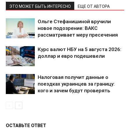
ЭТО МОЖЕТ БЫТЬ ИНТЕРЕСНО
ЕЩЕ ОТ АВТОРА
Ольге Стефанишиной вручили
новое подозрение: ВАКС
рассматривает меру пресечения
Курс валют НБУ на 5 августа 2026:
доллар и евро подешевели
Налоговая получит данные о
поездках украинцев за границу:
кого и зачем будут проверять
ОСТАВЬТЕ ОТВЕТ