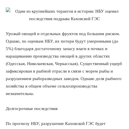
Урожай овощей и отдельных фруктов под большим риском.
Однако, по оценкам НБУ, их потери будут умеренными (до
5%) благодаря достаточному запасу влаги в почвах и
наращиванию производства овощей в других областях
(Одесская, Николаевская, Черкасская). Существенный ущерб
зафиксирован в рыбной отрасли в связи с морем рыбы и
разрушением рыборазводных заводов. Однако доля рыбного
хозяйства в общем объеме сельхозпроизводства
незначительна.
Долгосрочные последствия
По прогнозу НБУ, разрушение Каховской ГЭС будет