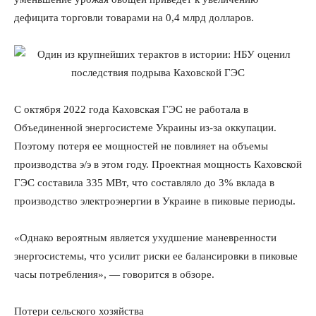
дефицита торговли товарами на 0,4 млрд долларов.
С октября 2022 года Каховская ГЭС не работала в
Объединенной энергосистеме Украины из-за оккупации.
Поэтому потеря ее мощностей не повлияет на объемы
производства э/э в этом году. Проектная мощность Каховской
ГЭС составила 335 МВт, что составляло до 3% вклада в
производство электроэнергии в Украине в пиковые периоды.
«Однако вероятным является ухудшение маневренности
энергосистемы, что усилит риски ее балансировки в пиковые
часы потребления», — говорится в обзоре.
Потери сельского хозяйства