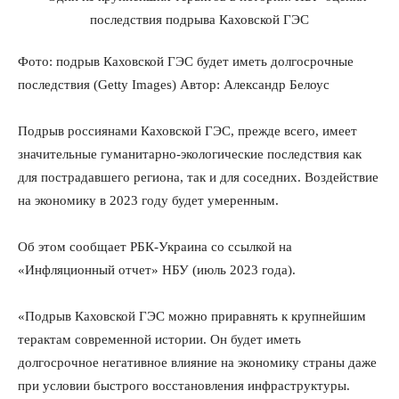
Фото: подрыв Каховской ГЭС будет иметь долгосрочные
последствия (Getty Images) Автор: Александр Белоус
Подрыв россиянами Каховской ГЭС, прежде всего, имеет
значительные гуманитарно-экологические последствия как
для пострадавшего региона, так и для соседних. Воздействие
на экономику в 2023 году будет умеренным.
Об этом сообщает РБК-Украина со ссылкой на
«Инфляционный отчет» НБУ (июль 2023 года).
«Подрыв Каховской ГЭС можно приравнять к крупнейшим
терактам современной истории. Он будет иметь
долгосрочное негативное влияние на экономику страны даже
при условии быстрого восстановления инфраструктуры.