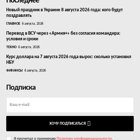
Последнее
Новый праздник в Украине 8 августа 2026 года: кого будут
поздравлять
ГЛАВНОЕ
6 августа, 2026
Перевод в ВСУ через «Армия+» без согласия командира:
условия и сроки
ТЕХНО
6 августа, 2026
Курс доллара на 7 августа 2026 года вырос: сколько установил
НБУ
ФИНАНСЫ
6 августа, 2026
Подписка
ХОЧУ ПОДПИСАТЬСЯ
Я прочитал о принимаю
Политику конфиденциальности
.