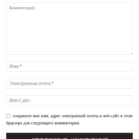
сохраните мое имя, адрес электронной почты и веб-сайт в этом
браузере для следующего комментария.