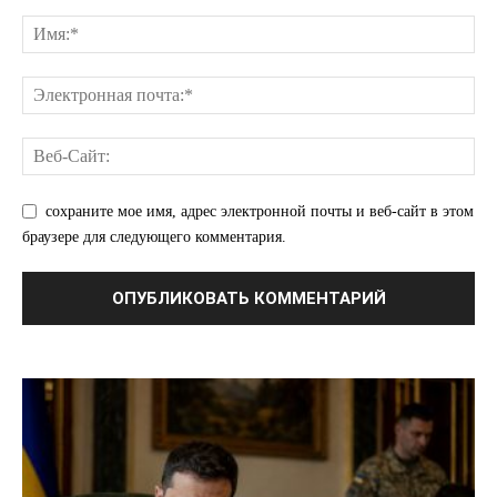
Мой аккаунт
Реклама
Контакты
сохраните мое имя, адрес электронной почты и веб-сайт в этом
браузере для следующего комментария.