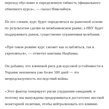
переход обусловит и определенную гибкость официального
обменного курса», — сказал Николайчук.
По его словам, курс будет определяться на рыночной основе
по результатам сделки на межбанковском рынке, а НБУ будет
поддерживать рынок, существенно ограничивая колебания.
«При таком режиме курс сможет как ослабляться, так и
укрепляться», — отметил замглавы Нацбанка.
Он добавил, что ключевой риск для курсовой устойчивости в
Украине неизменен уже более 500 дней — это
непредсказуемость последствий войны.
«Этот фактор генерирует риски ухудшения ожиданий, и
поэтому мы вынуждены придерживаться достаточно жесткой
монетарной политики, чтобы нейтрализовать его влияние.