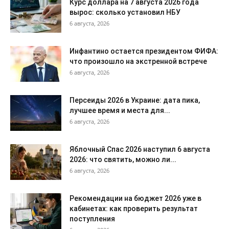
Курс доллара на 7 августа 2026 года
вырос: сколько установил НБУ
6 августа, 2026
Инфантино остается президентом ФИФА:
что произошло на экстренной встрече
6 августа, 2026
Персеиды 2026 в Украине: дата пика,
лучшее время и места для...
6 августа, 2026
Яблочный Спас 2026 наступил 6 августа
2026: что святить, можно ли...
6 августа, 2026
Рекомендации на бюджет 2026 уже в
кабинетах: как проверить результат
поступления