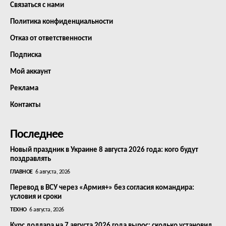
Связаться с нами
Политика конфиденциальности
Отказ от ответственности
Подписка
Мой аккаунт
Реклама
Контакты
Последнее
Новый праздник в Украине 8 августа 2026 года: кого будут
поздравлять
ГЛАВНОЕ
6 августа, 2026
Перевод в ВСУ через «Армия+» без согласия командира:
условия и сроки
ТЕХНО
6 августа, 2026
Курс доллара на 7 августа 2026 года вырос: сколько установил