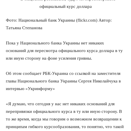
Фото: Национальный банк Украины (flickr.
com) Автор:
Татьяна Степанова
Пока у Национального банка Украины нет никаких
оснований для пересмотра официального курса доллара в ту
или иную сторону на фоне усиления гривны.
Об этом сообщает РБК-Украина со ссылкой на заместителя
главы Национального банка Украины Сергея Николайчука в
интервью «Укринформу»
«Я думаю, что сегодня у нас нет никаких оснований для
перепривязки официального курса в ту или иную сторону. В
то же время, когда мы говорим о возможном возвращении к
принципам гибкого курсообразования, то понятно, что такой