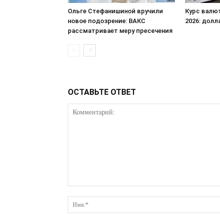
Ольге Стефанишиной вручили
Курс валют
новое подозрение: ВАКС
2026: долл
рассматривает меру пресечения
ОСТАВЬТЕ ОТВЕТ