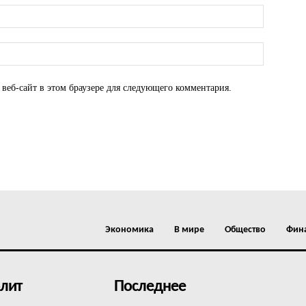
 веб-сайт в этом браузере для следующего комментария.
Экономика
В мире
Общество
Фин
лит
Последнее