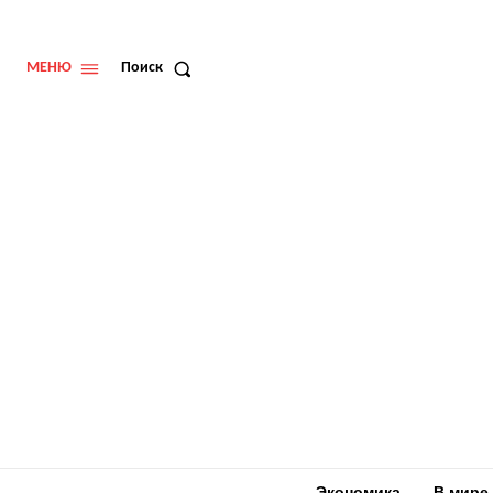
МЕНЮ
Поиск
Экономика
В мире