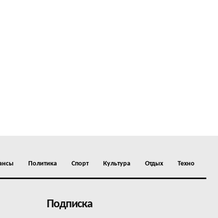
ансы
Политика
Спорт
Культура
Отдых
Техно
Подписка