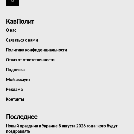
КавПолит
О нас
Связаться с нами
Политика конфиденциальности
Отказ от ответственности
Подписка
Мой аккаунт
Реклама
Контакты
Последнее
Новый праздник в Украине 8 августа 2026 года: кого будут
поздравлять