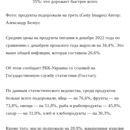
Фото: продукты подорожали на треть (Getty Images) Автор:
Александр Белоус
Средние цены на продукты питания в декабре 2022 года по
сравнению с декабрем прошлого года выросли на 34,4%. Это
выше общей инфляции, которая составила 26,6%.
Об этом сообщает РБК-Украина со ссылкой на
Государственную службу статистики (Госстат).
По данным статистического ведомства, среди продуктов
больше всего подорожали, яйца — на 76,6%, фрукты — на
73,8%, овощи — на 51,8%, рыба и рыбопродукты — 45,8%,
сахар — на 31,0%, хлеб и хлебопродукты — на 30,3%,
Кроме того, масло подрожало на 28,9%, макаронные изделия