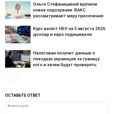
Ольге Стефанишиной вручили
новое подозрение: ВАКС
рассматривает меру пресечения
Курс валют НБУ на 5 августа 2026:
доллар и евро подешевели
Налоговая получит данные о
поездках украинцев за границу:
кого и зачем будут проверять
ОСТАВЬТЕ ОТВЕТ