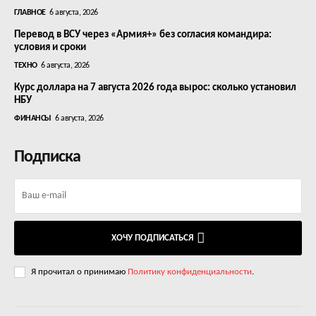
ГЛАВНОЕ
6 августа, 2026
Перевод в ВСУ через «Армия+» без согласия командира:
условия и сроки
ТЕХНО
6 августа, 2026
Курс доллара на 7 августа 2026 года вырос: сколько установил
НБУ
ФИНАНСЫ
6 августа, 2026
Подписка
ХОЧУ ПОДПИСАТЬСЯ
Я прочитал о принимаю
Политику конфиденциальности
.