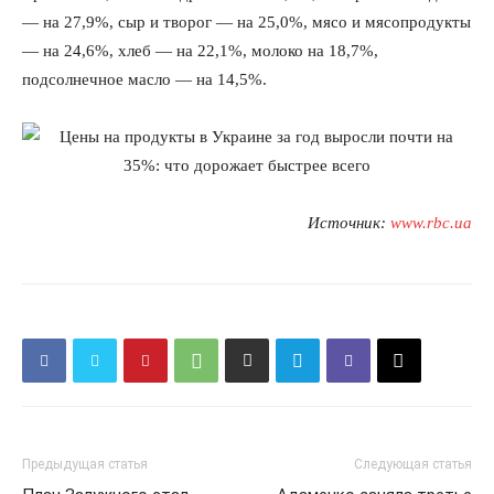
— на 27,9%, сыр и творог — на 25,0%, мясо и мясопродукты
— на 24,6%, хлеб — на 22,1%, молоко на 18,7%,
подсолнечное масло — на 14,5%.
Источник:
www.rbc.ua
Предыдущая статья
Следующая статья