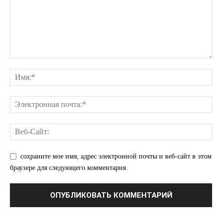
КавПолит
сохраните мое имя, адрес электронной почты и веб-сайт в этом
браузере для следующего комментария.