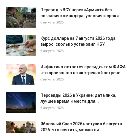
Перевод в ВСУ через «Армия+» без
согласия командира: условия и сроки
6 августа, 2026
Курс доллара на 7 августа 2026 года
вырос: сколько установил НБУ
6 августа, 2026
Инфантино остается президентом ФИФА:
что произошло на экстренной встрече
6 августа, 2026
Персеиды 2026 в Украине: дата пика,
лучшее время и места для...
6 августа, 2026
Яблочный Спас 2026 наступил 6 августа
2026: что святить, можно ли...