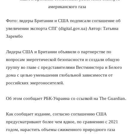
Фото: лидеры Британии и США подписали соглашение об
увеличении экспорта СПГ (digital.
gov.ua) Автор: Татьяна
Зарембо
Лидеры США и Британии объявили о партнерстве по
вопросам энергетической безопасности и создали общую
группу во главе с представителями Вестминстера и Белого
дома с целью уменьшения глобальной зависимости от
российских энергоносителей.
Об этом сообщает РБК-Украина со ссылкой на The Guardian.
Как сообщает издание, согласно соглашению США
предусматривают более чем вдвое, по сравнению с 2021
годом, нарастить объемы сжиженного природного газа