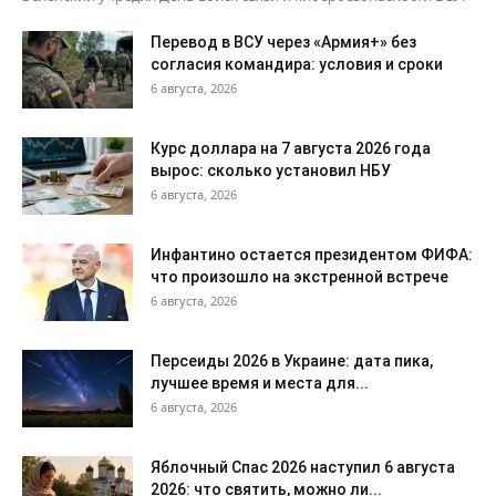
Перевод в ВСУ через «Армия+» без
согласия командира: условия и сроки
6 августа, 2026
Курс доллара на 7 августа 2026 года
вырос: сколько установил НБУ
6 августа, 2026
Инфантино остается президентом ФИФА:
что произошло на экстренной встрече
6 августа, 2026
Персеиды 2026 в Украине: дата пика,
лучшее время и места для...
6 августа, 2026
Яблочный Спас 2026 наступил 6 августа
2026: что святить, можно ли...