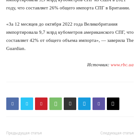
году, что составляет 26% общего импорта СПГ в Британии.
«За 12 месяцев до октября 2022 года Великобритания
импортировала 9,7 млрд кубометров американского СПГ, что
составляет 42% от общего объема импорта», — заверила The
Guardian.
Источник:
www.rbc.ua
Предыдущая статья
Следующая статья