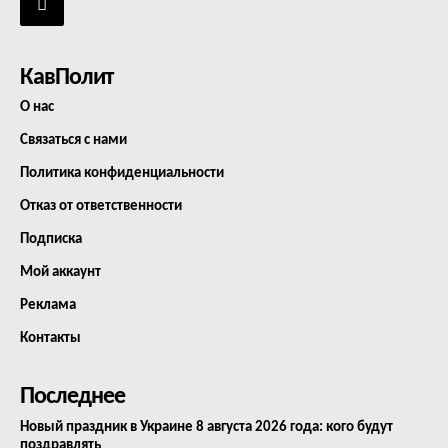
КавПолит
О нас
Связаться с нами
Политика конфиденциальности
Отказ от ответственности
Подписка
Мой аккаунт
Реклама
Контакты
Последнее
Новый праздник в Украине 8 августа 2026 года: кого будут
поздравлять