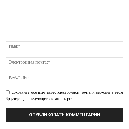
Отказ от ответственности
Подписка
Мой аккаунт
Реклама
Контакты
сохраните мое имя, адрес электронной почты и веб-сайт в этом
браузере для следующего комментария.