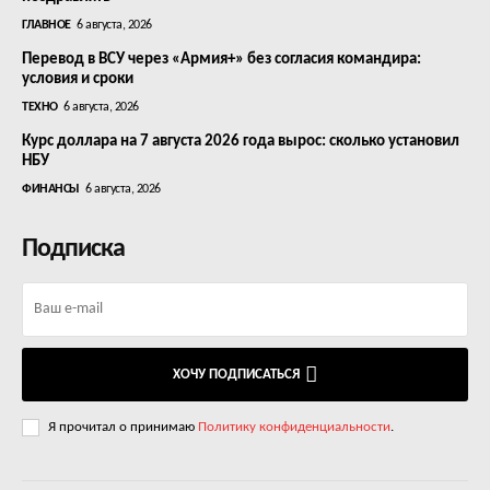
ГЛАВНОЕ
6 августа, 2026
Перевод в ВСУ через «Армия+» без согласия командира:
условия и сроки
ТЕХНО
6 августа, 2026
Курс доллара на 7 августа 2026 года вырос: сколько установил
НБУ
ФИНАНСЫ
6 августа, 2026
Подписка
ХОЧУ ПОДПИСАТЬСЯ
Я прочитал о принимаю
Политику конфиденциальности
.