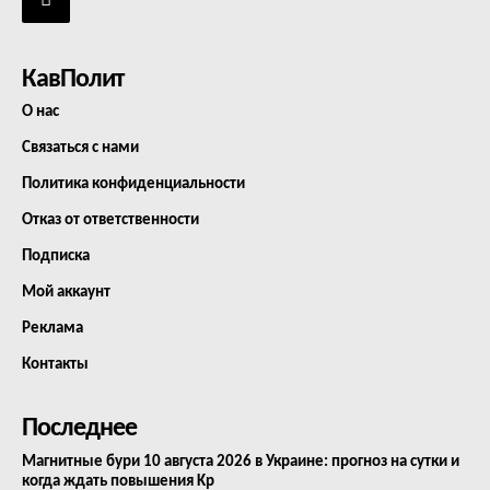
КавПолит
О нас
Связаться с нами
Политика конфиденциальности
Отказ от ответственности
Подписка
Мой аккаунт
Реклама
Контакты
Последнее
Магнитные бури 10 августа 2026 в Украине: прогноз на сутки и
когда ждать повышения Kp