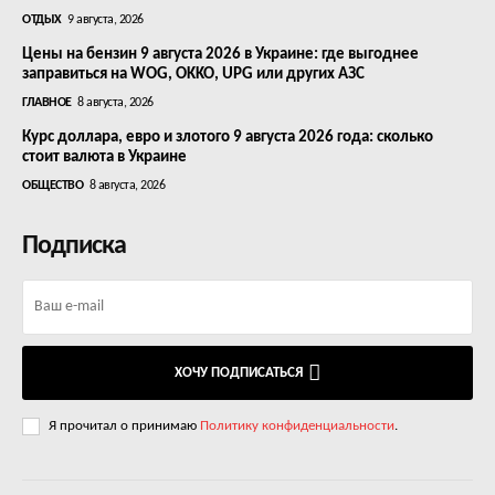
ОТДЫХ
9 августа, 2026
Цены на бензин 9 августа 2026 в Украине: где выгоднее
заправиться на WOG, OKKO, UPG или других АЗС
ГЛАВНОЕ
8 августа, 2026
Курс доллара, евро и злотого 9 августа 2026 года: сколько
стоит валюта в Украине
ОБЩЕСТВО
8 августа, 2026
Подписка
ХОЧУ ПОДПИСАТЬСЯ
Я прочитал о принимаю
Политику конфиденциальности
.