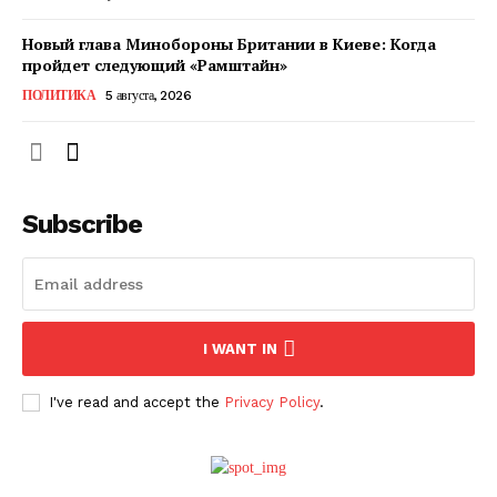
Новый глава Минобороны Британии в Киеве: Когда
пройдет следующий «Рамштайн»
ПОЛИТИКА
5 августа, 2026
Subscribe
ПОДПИСАТЬСЯ СЕЙЧАС
I WANT IN
I've read and accept the
Privacy Policy
.
О нас
Связаться с нами
Политика конфиденциальности