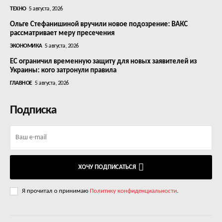
ТЕХНО
5 августа, 2026
Ольге Стефанишиной вручили новое подозрение: ВАКС
рассматривает меру пресечения
ЭКОНОМИКА
5 августа, 2026
ЕС ограничил временную защиту для новых заявителей из
Украины: кого затронули правила
ГЛАВНОЕ
5 августа, 2026
Подписка
ХОЧУ ПОДПИСАТЬСЯ
Я прочитал о принимаю
Политику конфиденциальности
.