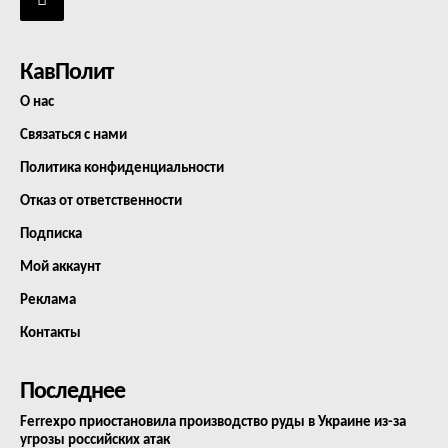
КавПолит
О нас
Связаться с нами
Политика конфиденциальности
Отказ от ответственности
Подписка
Мой аккаунт
Реклама
Контакты
Последнее
Ferrexpo приостановила производство руды в Украине из-за
угрозы российских атак