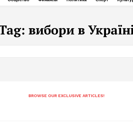
Tag:
вибори в Україн
BROWSE OUR EXCLUSIVE ARTICLES!