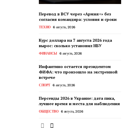
Перевод в ВСУ через «Армия+» без
согласия командира: условия и сроки
ТЕХНО
6 августа, 2026
Курс доллара на 7 августа 2026 года
вырос: сколько установил НБУ
ФИНАНСЫ
6 августа, 2026
Инфантино остается президентом
ФИФА: что произошло на экстренной
встрече
СПОРТ
6 августа, 2026
Персеиды 2026 в Украине: дата пика,
лучшее время и места для наблюдения
ОБЩЕСТВО
6 августа, 2026