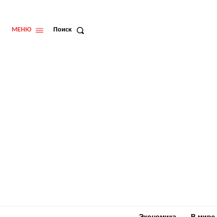
МЕНЮ
Поиск
Экономика
В мире