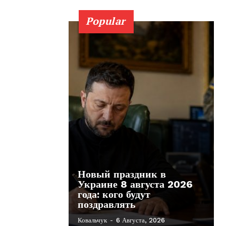
Popular
Новый праздник в
Украине 8 августа 2026
года: кого будут
поздравлять
Ковальчук
-
6 Августа, 2026