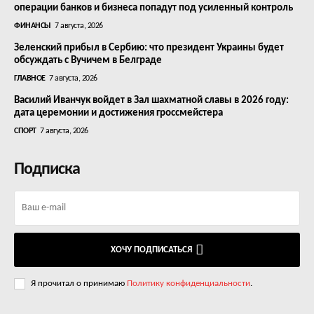
операции банков и бизнеса попадут под усиленный контроль
ФИНАНСЫ
7 августа, 2026
Зеленский прибыл в Сербию: что президент Украины будет
обсуждать с Вучичем в Белграде
ГЛАВНОЕ
7 августа, 2026
Василий Иванчук войдет в Зал шахматной славы в 2026 году:
дата церемонии и достижения гроссмейстера
СПОРТ
7 августа, 2026
Подписка
ХОЧУ ПОДПИСАТЬСЯ
Я прочитал о принимаю
Политику конфиденциальности
.