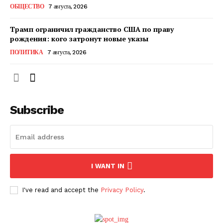
ОБЩЕСТВО
7 августа, 2026
Трамп ограничил гражданство США по праву
рождения: кого затронут новые указы
ПОЛИТИКА
7 августа, 2026
Subscribe
ПОДПИСАТЬСЯ СЕЙЧАС
I WANT IN
I've read and accept the
Privacy Policy
.
О нас
Связаться с нами