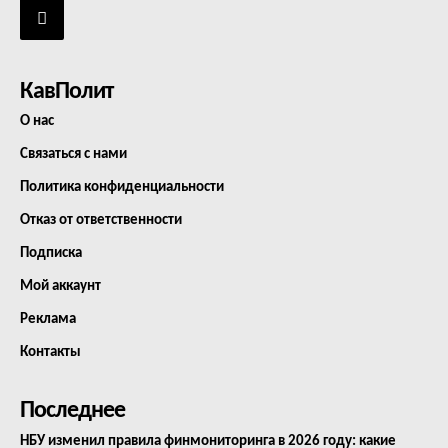
КавПолит
О нас
Связаться с нами
Политика конфиденциальности
Отказ от ответственности
Подписка
Мой аккаунт
Реклама
Контакты
Последнее
НБУ изменил правила финмониторинга в 2026 году: какие